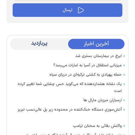
پربازدید
آخرین اخبار
ایرج در بیمارستان بستری شد
میزبانی استقلال در آسیا به امارات می‌رسد؟
حمله پهپادی به کشتی ترکیه‌ای در دریای سیاه
یک نشانه هشداردهنده که می‌گوید حس چشایی شما تغییر کرده
است
ارسباران میزبان مارال ها
آتش‌سوزی دستگاه خنک‌کننده در محدوده زیر پل عالی‌نسب تبریز
واکنش بقائی به سخنان ترامپ