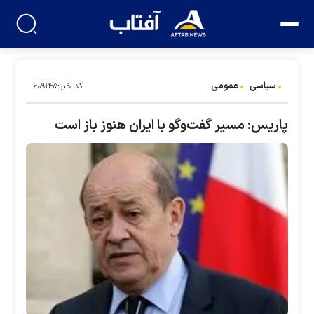
سیاسی
عمومی
کد خبر:۶۰۹۱۴۵
پاریس: مسیر گفت‌وگو با ایران هنوز باز است