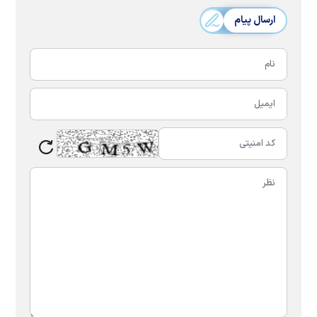
ارسال پیام