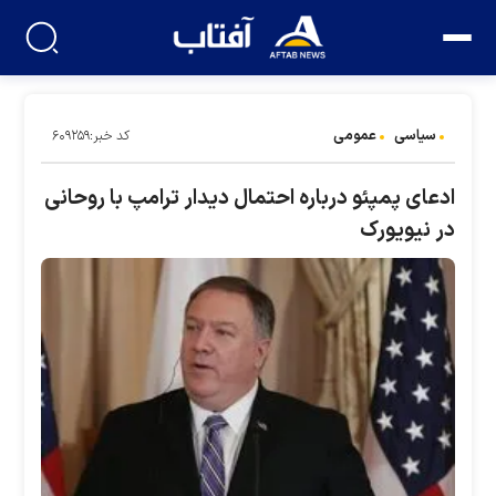
سیاسی
عمومی
کد خبر:۶۰۹۲۵۹
ادعای پمپئو درباره احتمال دیدار ترامپ با روحانی
در نیویورک