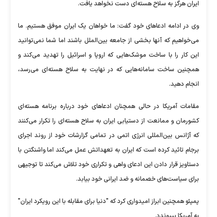
ایران هرگز به سلاح هسته‌ای دست نخواهد یافت.
وی در ادامه ادعاهای خود گفت: ما خواهان یک ایران موفق هستیم. ما
می‌خواهیم که آنها بخشی از جامعه بین‌الملل باشند اما شما نمی‌توانید
این کار را با ساخت موشک‌هایی که اروپا و اسرائیل را تهدید می‌کند و
همچنین ساخت سامانه‌هایی که در نهایت به سلاح هسته‌ای می‌رسد،
انجام دهید.
مقامات آمریکا در حالی همچنان ادعاهای خود درباره برنامه هسته‌ای
کشورمان و ممانعت از دستیابی ایران به سلاح هسته‌ای را تکرار می‌کنند
که آژانس بین‌المللی انرژی اتمی در تمامی گزارشات خود از روند اجرای
برجام تائید کرده است که ایران به تعهداتش عمل می‌کند اما واشنگتن با
دستاویز قرار دادن این ادعای واهی و تکراری خود تلاش می‌کند تا توجیهی
برای سیاست‌های خصمانه و ضد ایرانی خود بیابد.
پمپئو همچنین ابراز امیدواری کرد که "دنیا برای مقابله با این رویکرد ایران"
به آمریکا بپیوندد.