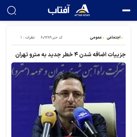
اجتماعی
عمومی
نظرات : ۱
کد خبر:۶۰۹۲۸۹
جزییات اضافه شدن ۴ خطر جدید به مترو تهران