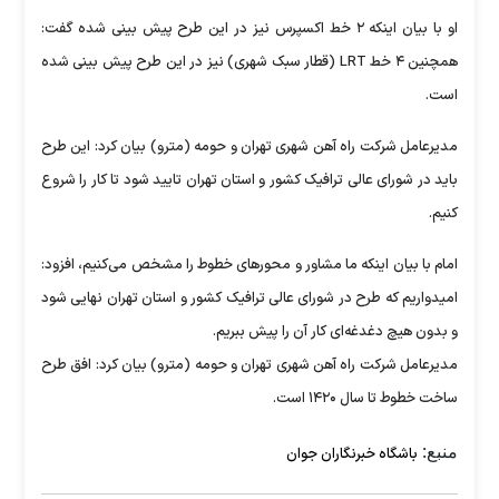
او با بیان اینکه ۲ خط اکسپرس نیز در این طرح پیش بینی شده گفت:
همچنین ۴ خط LRT (قطار سبک شهری) نیز در این طرح پیش بینی شده
است.
مدیرعامل شرکت راه آهن شهری تهران و حومه (مترو) بیان کرد: این طرح
باید در شورای عالی ترافیک کشور و استان تهران تایید شود تا کار را شروع
کنیم.
امام با بیان اینکه ما مشاور و محورهای خطوط را مشخص می‌کنیم، افزود:
امیدواریم که طرح در شورای عالی ترافیک کشور و استان تهران نهایی شود
و بدون هیچ دغدغه‌ای کار آن را پیش ببریم.
مدیرعامل شرکت راه آهن شهری تهران و حومه (مترو) بیان کرد: افق طرح
ساخت خطوط تا سال ۱۴۲۰ است.
منبع:
باشگاه خبرنگاران جوان