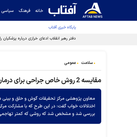
خانه
فرهنگ
سیاسی
پایگاه خبری آفتاب
دفتر رهبر انقلاب ادعای خرازی درباره پزشکیان ر
سلامت
عمومی
مقایسه 2 روش خاص جراحی برای درمان اختلالات خواب
معاون پژوهشی مرکز تحقیقات گوش و حلق و بینی دا
اختلالات خواب گفت: در این طرح که با مشارکت مر
بررسی شد و مشخص شد که روشی که کمتر تهاجمی بو