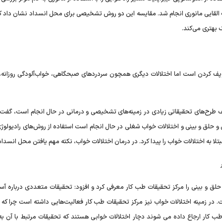
اب القایی مانوری انجام شد. مقایسه این دو روش تشخیصی برای محل انسداد نشان داد که
بهتری می‌کند.
خروپف کردن است اما اختلالات دیگری همچون سردردهای صبحگاهی، خواب‌آلودگی روزانه
 طرح‌های تحقیقاتی زیادی در زمینه‌های تشخیصی و درمانی در حال انجام است، گفت: 
 حلق و بینی و اختلالات خواب شغلی در حال انجام است استفاده از روش‌های رادیولو
تلا به اختلالات خواب را پیدا کرد. در درمان اختلالات خواب، نکته مهم یافتن محل انسدا
 حلق و بینی را مرکز تحقیقات طب کار معرفی کرد و افزود: تحقیقات متعددی درباره آس
ر زمینه اختلالات خواب نیز مرکز تحقیقات طب کار فعالیت‌هایی داشته است چرا که ب
 طب کار ارجاع داده می شوند دچار اختلالات خوابی هستند که تحقیقات مرتبط با آن ب