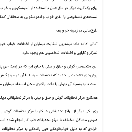
برای یک گروه دیگر در اتاق عمل با استفاده از اندوسکوپی و خو
تست‌های تشخیصی با القای خواب و اندوسکوپی به محققان کمک 
طرح‌هایی در زمینه خر و پف
آمالی ادامه داد: بیشترین شکایت بیماران از اختلالات خواب 
تمرکز و کارایی و اختلالات شخصیتی هم وجود دارد.
این متخصص گوش و حلق و بینی با بیان این که در زمینه خروپف
روش‌های تشخیصی جدید که تحقیقات مرتبط با آن در مرکز گوش و
است تا به وسیله آن بتوان با دقت بالاتری محل انسداد بیماران مب
همکاری مرکز تحقیقات گوش و حلق و بینی با مراکز تحقیقاتی دیگر
وی یکی دیگر از مراکز تحقیقاتی همکار با مرکز تحقیقات گوش و
صوتی مشاغل مختلف با مرکز تحقیقات طب کار انجام شده است. د
افرادی که به دلیل خواب‌آلودگی حین رانندگی به مرکز تحقیقات