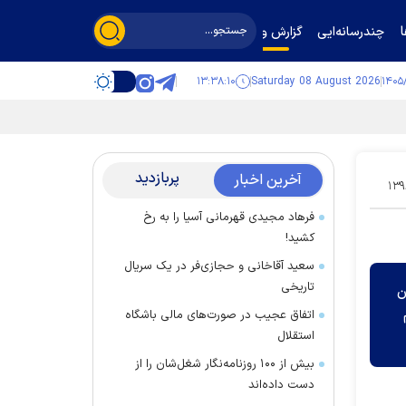
چندرسانه‌ایی
گزارش و گفت‌وگو
۱۳:۳۸:۱۱
Saturday 08 August 2026
پربازدید
آخرین اخبار
۱۳۹
فرهاد مجیدی قهرمانی آسیا را به رخ
کشید!
سعید آقاخانی و حجازی‌فر در یک سریال
تاریخی
ن
اتفاق عجیب در صورت‌های مالی باشگاه
استقلال
بیش از ۱۰۰ روزنامه‌نگار شغل‌شان را از
دست داده‌اند