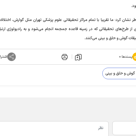
د.
نشان کرد: ما تقریبا با تمام مراکز تحقیقاتی علوم پزشکی تهران مثل گوارش، اختلالا
 از طرح‌های تحقیقاتی‌ که در زمینه قاعده جمجمه انجام می‌شود و به رادیولوژی ارتبا
یقات گوش و حلق و بینی می‌کنند.
پسندها:
۰
اشترا
گوش و حلق و بینی