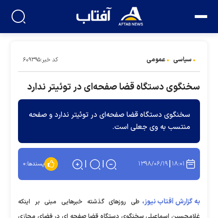
سیاسی
عمومی
کد خبر:۶۰۹۳۹۵
سخنگوی دستگاه قضا صفحه‌ای در توئیتر ندارد
سخنگوی دستگاه قضا صفحه‌ای در توئیتر ندارد و صفحه
منتسب به وی جعلی است.
۱۳۹۸/۰۶/۱۹
۱۸:۰۱
پسندها:
۰
به گزارش آفتاب نیوز،
طی روزهای گذشته خبرهایی مبنی بر اینکه
غلامحسین اسماعیلی سخنگوی دستگاه قضا صفحه ای در فضای مجازی