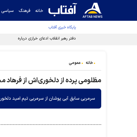
خانه
فرهنگ
سیاسی
پایگاه خبری آفتاب
دفتر رهبر انقلاب ادعای خرازی درباره پزشکیان ر
خانه
عمومی
مظلومی پرده از دلخوری‌اش از فرهاد 
سرمربی سابق آبی پوشان از سرمربی تیم امید دلخور