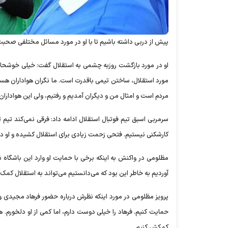
پیش از دربی داشته باشیم تا با او در مورد مسائل مختلفی صحبت
او در مورد بازگشت روزبه چشمی به استقلال گفت: خیلی خوشحالم 
مورد استقلال، ساختن تیمی باقدرت است. ما نگران هواداران هس
مردم است و امثال من و دیگران آمدیم و رفتیم، ولی این هواداران 
سرمربی اسبق تیم فوتبال استقلال ادامه داد: فرقی نمی‌کند 
کارشکنی نیستیم. فتحی زحمت زیادی برای استقلال کشیده و او دوس
مظلومی در واکنش به اینکه برخی با حمایت او وارد این باشگاه شد
آوردیم به خاطر این بود که می‌دانستیم می‌تواند به استقلال کمک
پرویز مظلومی در مورد اینکه نظرش درباره حضور فرهاد مجیدی و
حمایت کنیم. فرهاد را خیلی دوست دارم، اما کمی از او دلخورم. 
کمکش کنیم.