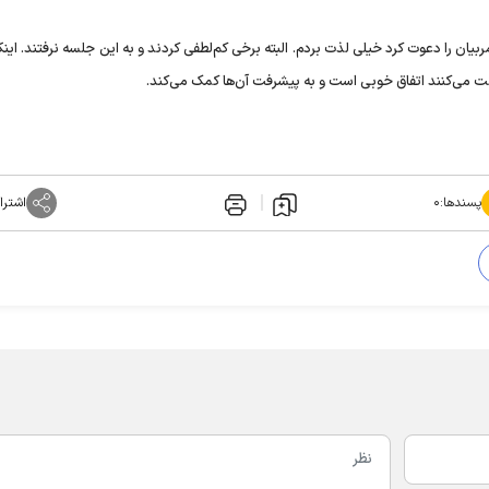
یان را دعوت کرد خیلی لذت بردم. البته برخی کم‌لطفی کردند و به این جلسه نرفتند. اینک
ت می‌کنند اتفاق خوبی است و به پیشرفت آن‌ها کمک می‌کند.
پسندها:
۰
اشترا