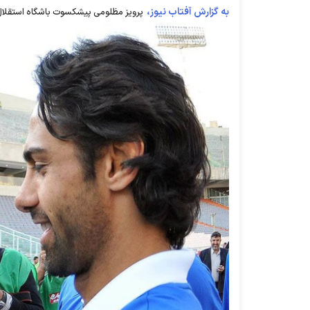
به گزارش آفتاب نیوز،
پرویز مظلومی پیشکسوت باشگاه استقلال 