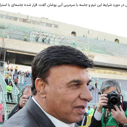
در مورد شرایط این تیم و جلسه با سرمربی آبی پوشان گفت: قرار شده
جلسه‌ای با استر