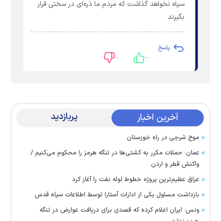
سپاه نخواهد گذاشت که مردم ما ذره‌ای در سختی قرار
بگیرند
پاسخ
۰
۰
پربازدید
آخرین اخبار
موج شرجی در راه خوزستان
عمان: حملات مکرر به کشتی‌ها در تنگه هرمز را محکوم می‌کنیم /
واکنش قطر و اردن
عراق عظیم‌ترین پروژه خطوط لوله نفت را آغاز کرد
بازداشت مسئول یکی از ادارات آستارا توسط اطلاعات سپاه قدس
ونس: ایران اعلام کرده که قصدی برای دریافت عوارض در تنگه