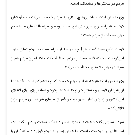
مردم در سختی‌ها و مشکلات است.
وی با بیان اینکه سپاه بی‌هیچ منتی به مردم خدمت می‌کند، خاطرنشان
کرد: سینه پاسداران سپر بلای این ملت بوده و سپاه قلعه‌های مستحکم
برای حفاظت از مردم هستند.
فرمانده کل سپاه گفت: هر آنچه در اختیار سپاه است به مردم تعلق دارد.
این‌گونه نیست که فقط سپاه از مردم محافظت کند بلکه امروز مردم هم از
سپاه در برابر دشمنان محافظت می‌کنند.
وی با بیان اینکه هر چه به این مردم خدمت کنیم بازهم کم است، افزود: ما
از رهبرمان فرمان و دستور داریم که با همه وجود و شبانه‌روزی برای اعتلای
این کشور و زدودن غبار محرومیت و فقر از سیمای شریف این مردم عزیز
تلاش کنیم.
سردار سلامی گفت: هرچند ابتدای سیل دردناک، سخت و غم انگیز بود،
اما باطنی پر از رحمت داشت. ما همان زمان به مردم قول دادیم که آنان را