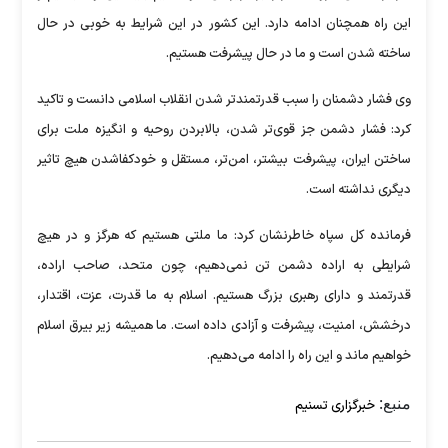
این راه همچنان ادامه دارد. این کشور در این شرایط به خوبی در حال
ساخته شدن است و ما در حال پیشرفت هستیم.
وی فشار دشمنان را سبب قدرتمندتر شدن انقلاب اسلامی دانست و تاکید
کرد: فشار دشمن جز قوی‌تر شدن، بالابردن روحیه و انگیزه ملت برای
ساختن ایران، پیشرفت بیشتر، امن‌تر، مستقل و خودکفاشدن هیچ تاثیر
دیگری نداشته است.
فرمانده کل سپاه خاطرنشان کرد: ما ملتی هستیم که هرگز و در هیچ
شرایطی به اراده دشمن تن نمی‌دهیم، چون متحد، صاحب اراده،
قدرتمند و دارای رهبری بزرگ هستیم. اسلام به ما قدرت، عزت، اقتدار،
درخشش، امنیت، پیشرفت و آزادی داده است. ما همیشه زیر بیرق اسلام
خواهیم ماند و این راه را ادامه می‌دهیم.
منبع:
خبرگزاری تسنیم