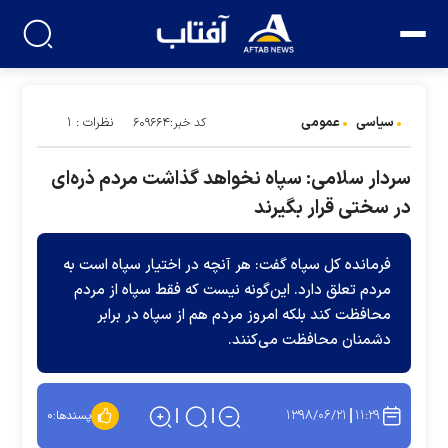
سیاسی
عمومی
نظرات : ۱
کد خبر:۶۰۹۶۶۴
سردار سلامی: سپاه نخواهد گذاشت مردم ذره‌ای
در سختی قرار بگیرند
فرمانده کل سپاه گفت: هر آنچه در اختیار سپاه است به
مردم تعلق دارد. این‌گونه نیست که فقط سپاه از مردم
محافظت کند بلکه امروز مردم هم از سپاه در برابر
دشمنان محافظت می‌کنند.
۱۳۹۸/۰۶/۲۱
۱۱:۲۹
پسندها:
۰