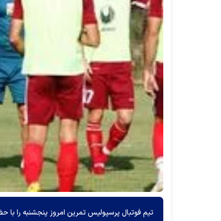
تیم فوتبال پرسپولیس تمرین امروز پنجشنبه را با حضو