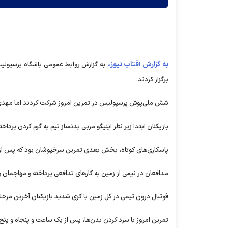
به گزارش آفتاب نیوز،
برگزار کردند.
شش ملی‌پوش پرسپولیس در تمرین امروز شرکت کردند اما مهدی ترا
بازیکنان ابتدا زیر نظر اینیگو مربی بدنساز تیم به گرم کردن پرداخت
پاسکاری‌های کوتاه، بخش بعدی تمرین سرخپوشان بود که پس از آ
مدافعان در نیمی از زمین به کارهای تدافعی پرداخته و مهاجمان و 
فوتبال درون تیمی در کل زمین با کری شدید بازیکنان آخرین مرحل
تمرین امروز با سرد کردن بدن‌ها، پس از یک ساعت و پنجاه و پنج 