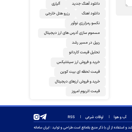
دانلود آهنگ جدید
آلپاری
دانلود اهنگ
رزرو هتل خارجی
نکسو رمزارزی نوآور
مسموم سازی آدرس های ارز دیجیتال
ریپل در مسیر رشد
تحلیل قیمت کاردانو
خرید و فروش ارز سینتتیکس
قیمت لحظه ای بیت کوین
خرید و فروش ارزهای دیجیتال
قیمت اتریوم امروز
آب و هوا
اوقات شرعی
RSS
 استفاده از آن با ذکر منبع بلامانع است.
طراحی و تولید :
ایران سامانه