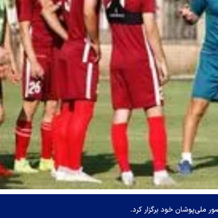
ر ملی‌پوشان خود برگزار کرد.