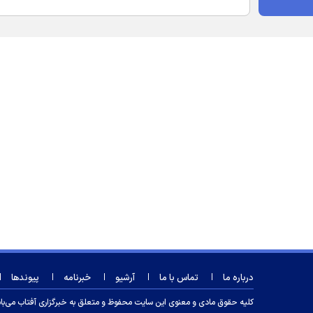
درباره ما
تماس با ما
آرشیو
خبرنامه
پیوندها
کلیه حقوق مادی و معنوی این سایت محفوظ و متعلق به خبرگزاری آفتاب می‌باشد و