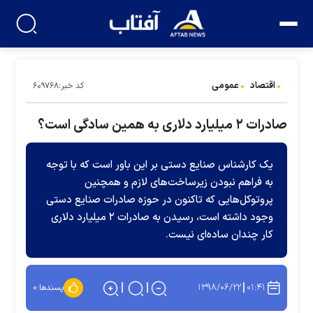
اقتصاد
عمومی
کد خبر:۶۰۹۷۶۸
صادرات ۲ میلیارد دلاری به همین سادگی‌ است؟
یک کارشناس صنایع دستی بر این باور است که با توجه
به فراهم نبودن زیرساخت‌های لازم و همچنین
پروتوکل‌هایی که تاکنون در حوزه صادرات صنایع دستی
وجود داشته است، رسیدن به صادرات ۲ میلیارد دلاری
کار چندان ساده‌ای نیست.
۱۳۹۸/۰۶/۲۲
۰۱:۴۱
پسندها:
۰