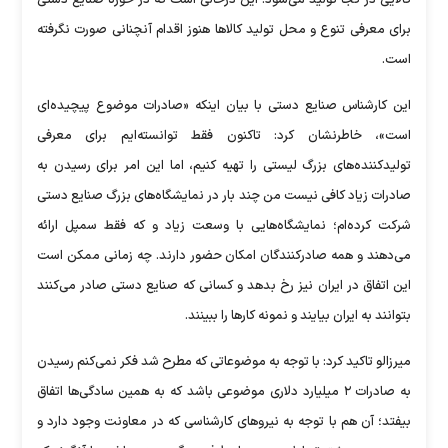
برای معرفی تنوع و محل تولید کالاها هنوز اقدام آنچنانی صورت نگرفته
است.
این کارشناس صنایع‌ دستی با بیان اینکه «صادرات موضوع پیچیده‌ای
است»، خاطرنشان کرد: تاکنون فقط توانسته‌ایم برای معرفی
تولیدکننده‌های بزرگ لیستی را تهیه‌ کنیم، اما این امر برای رسیدن به
صادرات زیاد کافی نیست من چند بار در نمایشگاه‌های بزرگ صنایع دستی
شرکت کرده‌ام؛ نمایشگاه‌هایی با وسعت زیاد و که فقط سمپل ارائه
می‌دهند و همه صادرکنندگان امکان حضور دارند. چه زمانی ممکن است
این اتفاق در ایران نیز رخ بدهد و کسانی که صنایع دستی صادر می‌کنند
بتوانند به ایران بیایند و نمونه کارها را ببینند.
میرزالو تاکید کرد: با توجه به موضوعاتی که مطرح شد فکر نمی‌کنم رسیدن
به صادرات ۲ میلیارد دلاری موضوعی باشد که به همین سادگی‌ها اتفاق
بیفتد؛ آن هم با توجه به نیروهای کارشناسی که در معاونت وجود دارد و