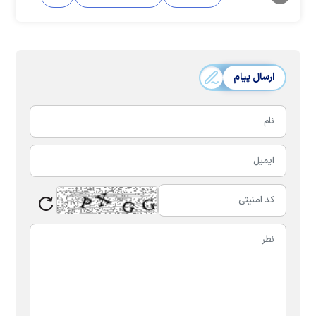
ارسال پیام