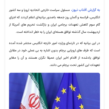
به گزارش آفتاب نیوز،
مسئول سیاست خارجی اتحادیه اروپا و سه کشور
انگلیس، فرانسه و آلمان روز جمعه باصدور بیانیه‌ای اعلام کردند که اجرای
گام سوم کاهش تعهدات برجامی ایران و بازگشت تحریم های آمریکا از
اردیبهشت سال گذشته توافق هسته‌ای ایران را به خطر انداخته است.
در این بیانیه که در تارنمای وزارت امور خارجه انگلیس منتشر شده آمده
است که طرف های اروپایی برجام بدون اشاره به بی عملی خود در مقابل
توافق یادشده از اقدام اخیر ایران عمیقا نگران هستند و آن را مغایر
تعهدات این کشور تحت برجام می دانند.