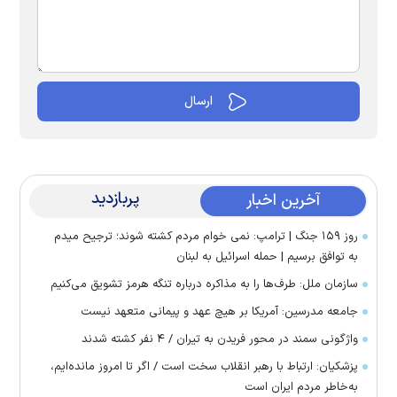
پربازدید
آخرین اخبار
روز ۱۵۹ جنگ | ترامپ: نمی خوام مردم کشته شوند؛ ترجیح میدم
به توافق برسیم | حمله اسرائیل به لبنان
سازمان ملل: طرف‌ها را به مذاکره درباره تنگه هرمز تشویق می‌کنیم
جامعه مدرسین: آمریکا بر هیچ عهد و پیمانی متعهد نیست
واژگونی سمند در محور فریدن به تیران / ۴ نفر کشته شدند
پزشکیان: ارتباط با رهبر انقلاب سخت است / اگر تا امروز مانده‌ایم،
به‌خاطر مردم ایران است