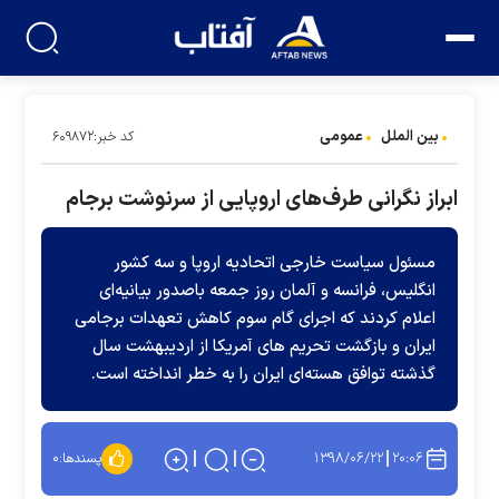
بین الملل
عمومی
کد خبر:۶۰۹۸۷۲
ابراز نگرانی طرف‌های اروپایی از سرنوشت برجام
مسئول سیاست خارجی اتحادیه اروپا و سه کشور
انگلیس، فرانسه و آلمان روز جمعه باصدور بیانیه‌ای
اعلام کردند که اجرای گام سوم کاهش تعهدات برجامی
ایران و بازگشت تحریم های آمریکا از اردیبهشت سال
گذشته توافق هسته‌ای ایران را به خطر انداخته است.
۱۳۹۸/۰۶/۲۲
۲۰:۰۶
پسندها:
۰