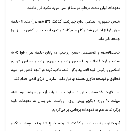
تعهدات ایران تحت برجام، توسط آژانس مورد تاکید قرار دادند.
رئیس جمهوری اسلامی ایران چهارشنبه گذشته (۱۳ شهریور) بعد از جلسه
سران قوا از اجرایی شدن گام سوم کاهش تعهدات برجامی کشورمان از روز
جمعه خبر داد.
حجت‌الاسلام و المسلمین حسن روحانی در پایان جلسه سران قوا که به
میزبانی قوه قضائیه و با حضور رئیس جمهوری، رئیس مجلس شورای
اسلامی و رئیس قوه قضاییه برگزار شد، تاکید کرد: هر آنچه کشور در زمینه
تحقیق و توسعه فناوری هسته‌ای نیاز دارد، سازمان انرژی اتمی اقدام کند.
وی افزود:‌ اقدام‌های ایران در چارچوب مقررات آژانس خواهد بود البته
مهلت ۶۰ روزه دیگری پیش روی اروپاست، هر زمان به تعهدات خود
برگردند ما هم به تعهدات برجامی بر می‌گردیم.
آمریکا اردیبهشت‌ماه سال گذشته از برجام خارج شد و تحریم‌های سنگین