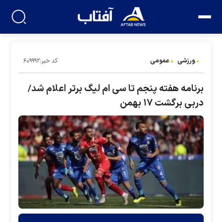
ورزشی
عمومی
کد خبر:۶۰۹۹۹۲
برنامه هفته پنجم تا سی ام لیگ برتر اعلام شد/
دربی برگشت ۱۷ بهمن