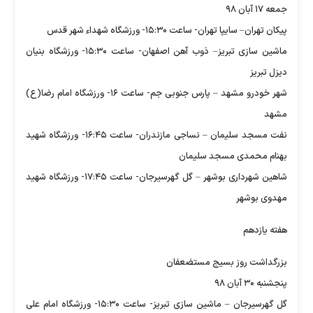
جمعه ۱۷ آبان ۹۸
پیکان تهران– سایپا تهران- ساعت ۱۵:۳۰- ورزشگاه شهداء شهر قدس
ماشین سازی تبریز– ذوب آهن اصفهان- ساعت ۱۵:۳۰- ورزشگاه بنیان
دیزل تبریز
شهر خودرو مشهد – پارس جنوبی جم- ساعت ۱۶- ورزشگاه امام رضا(ع)
مشهد
نفت مسجد سلیمان – نساجی مازندران- ساعت ۱۶:۴۵- ورزشگاه شهید
بهنام محمدی مسجد سلیمان
شاهین شهرداری بوشهر – گل گهرسیرجان- ساعت ۱۷:۴۵- ورزشگاه شهید
مهدوی بوشهر
هفته یازدهم
بزرگداشت روز بسیج مستضعفان
پنجشنبه ۳۰ آبان ۹۸
گل گهرسیرجان – ماشین سازی تبریز- ساعت ۱۵:۳۰- ورزشگاه امام علی