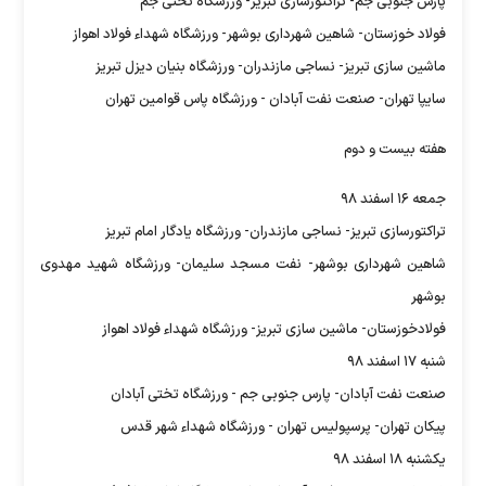
پارس جنوبی جم- تراکتورسازی تبریز- ورزشگاه تختی جم
فولاد خوزستان- شاهین شهرداری بوشهر- ورزشگاه شهداء فولاد اهواز
ماشین سازی تبریز- نساجی مازندران- ورزشگاه بنیان دیزل تبریز
سایپا تهران- صنعت نفت آبادان - ورزشگاه پاس قوامین تهران
هفته بیست و دوم
جمعه ۱۶ اسفند ۹۸
تراکتورسازی تبریز- نساجی مازندران- ورزشگاه یادگار امام تبریز
شاهین شهرداری بوشهر- نفت مسجد سلیمان- ورزشگاه شهید مهدوی
بوشهر
فولادخوزستان- ماشین سازی تبریز- ورزشگاه شهداء فولاد اهواز
شنبه ۱۷ اسفند ۹۸
صنعت نفت آبادان- پارس جنوبی جم - ورزشگاه تختی آبادان
پیکان تهران- پرسپولیس تهران - ورزشگاه شهداء شهر قدس
یکشنبه ۱۸ اسفند ۹۸