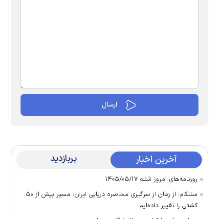
پربازدید
آخرین اخبار
روزنامه‌های امروز شنبه ۱۴۰۵/۰۵/۱۷
سنتکام: از زمان از سرگیری محاصره دریایی ایران، مسیر بیش از ۵۰
کشتی را تغییر داده‌ایم