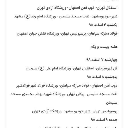
استقلال تهران- ذوب آهن اصفهان- ورزشگاه آزادی تهران
شهر خودرومشهد- نفت مسجد سلیمان - ورزشگاه امام رضا(ع) مشهد
یکشنبه ۴ اسفند ۹۸
فولاد مبارکه سپاهان- پرسپولیس تهران- ورزشگاه نقش جهان اصفهان
هفته بیست و یکم
چهارشنبه ۷ اسفند ۹۸
گل گهرسیرجان- استقلال تهران- ورزشگاه امام علی (ع) سیرجان
پنجشنبه ۸ اسفند ۹۸
ذوب آهن اصفهان- فولاد مبارکه سپاهان- ورزشگاه فولاد شهر فولادشهر
نفت مسجد سلیمان- پیکان تهران- ورزشگاه شهید بهنام محمدی مسجد
سلیمان
پرسپولیس تهران- شهر خودرو مشهد- ورزشگاه آزادی تهران
جمعه ۹ اسفند ۹۸