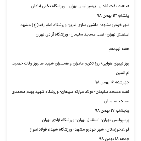
صنعت نفت آبادان- پرسپولیس تهران - ورزشگاه تختی آبادان
یکشنبه ۱۳ بهمن ۹۸
شهر خودرومشهد- ماشین سازی تبریز- ورزشگاه امام رضا(ع) مشهد
استقلال تهران- نفت مسجد سلیمان- ورزشگاه آزادی تهران
هفته نوزدهم
روز نیروی هوایی/ روز تکریم مادران و همسران شهید سالروز وفات حضرت
ام البنین
چهارشنبه ۱۶ بهمن ۹۸
نفت مسجد سلیمان- فولاد مبارکه سپاهان- ورزشگاه شهید بهنام محمدی
مسجد سلیمان
پنجشنبه ۱۷ بهمن ۹۸
پرسپولیس تهران- استقلال تهران- ورزشگاه آزادی تهران
فولادخوزستان- شهر خودرو مشهد- ورزشگاه شهداء فولاد اهواز
جمعه ۱۸ بهمن ۹۸