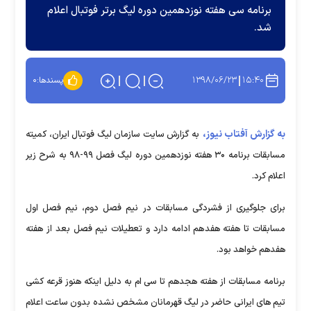
برنامه سی هفته نوزدهمین دوره لیگ برتر فوتبال اعلام
شد.
۱۳۹۸/۰۶/۲۳
۱۵:۴۰
پسندها:
۰
به گزارش آفتاب نیوز،
به گزارش سایت سازمان لیگ فوتبال ایران، کمیته
مسابقات برنامه ۳۰ هفته نوزدهمین دوره لیگ فصل ۹۹-۹۸ به شرح زیر
اعلام کرد.
برای جلوگیری از فشردگی مسابقات در نیم فصل دوم، نیم فصل اول
مسابقات تا هفته هفدهم ادامه دارد و تعطیلات نیم فصل بعد از هفته
هفدهم خواهد بود.
برنامه مسابقات از هفته هجدهم تا سی ام به دلیل اینکه هنوز قرعه کشی
تیم های ایرانی حاضر در لیگ قهرمانان مشخص نشده بدون ساعت اعلام