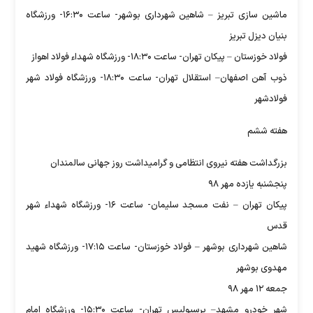
ماشین سازی تبریز – شاهین شهرداری بوشهر- ساعت ۱۶:۳۰- ورزشگاه
بنیان دیزل تبریز
فولاد خوزستان – پیکان تهران- ساعت ۱۸:۳۰- ورزشگاه شهداء فولاد اهواز
ذوب آهن اصفهان– استقلال تهران- ساعت ۱۸:۳۰- ورزشگاه فولاد شهر
فولادشهر
هفته ششم
بزرگداشت هفته نیروی انتظامی و گرامیداشت روز جهانی سالمندان
پنجشنبه یازده مهر ۹۸
پیکان تهران – نفت مسجد سلیمان- ساعت ۱۶- ورزشگاه شهداء شهر
قدس
شاهین شهرداری بوشهر – فولاد خوزستان- ساعت ۱۷:۱۵- ورزشگاه شهید
مهدوی بوشهر
جمعه ۱۲ مهر ۹۸
شهر خودرو مشهد– پرسپولیس تهران- ساعت ۱۵:۳۰- ورزشگاه امام