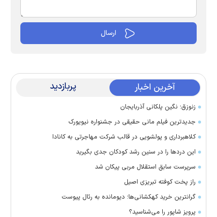
پربازدید
آخرین اخبار
زنوزق؛ نگین پلکانی آذربایجان
جدیدترین فیلم مانی حقیقی در جشنواره نیویورک
کلاهبرداری و پولشویی در قالب شرکت مهاجرتی به کانادا
این درد‌ها را در سنین رشد کودکان جدی بگیرید
سرپرست سابق استقلال مربی پیکان شد
راز پخت کوفته تبریزی اصیل
گرانترین خرید کهکشانی‌ها؛ دیومانده به رئال پیوست
پرویز شاپور را می‌شناسید؟