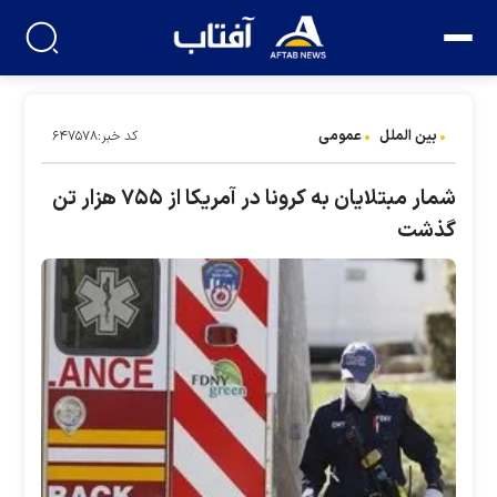
بین الملل
عمومی
کد خبر:۶۴۷۵۷۸
شمار مبتلایان به کرونا در آمریکا از ۷۵۵ هزار تن
گذشت