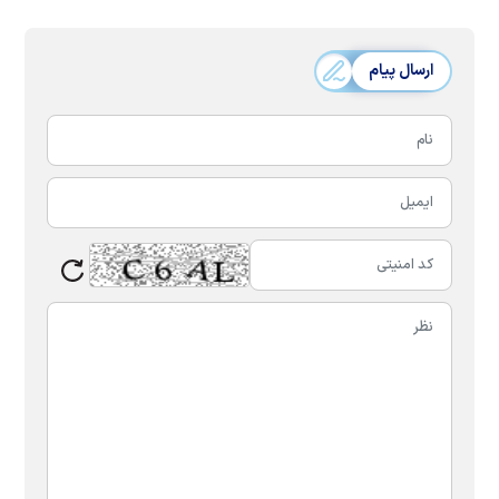
ارسال پیام