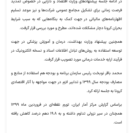
در ادامه جلسه پیشنهادهای وزارت اقتصاد و دارایی در خصوص تمدید
فرصت زمانی برای تشکیل مجامع عمومی شرکت‌ها و نیز موعد تسلیم
اظهارنامه‌های مالیاتی در جهت کمک به بنگاه‌هایی که به سبب شرایط
بحران کرونا دچار مشکلات شده‌اند، مطرح و مورد بررسی قرار گرفت.
همچنین پیشنهاد وزارت بهداشت، درمان و آموزش پزشکی در جهت
توسعه استفاده به روش‌های تبادل اطلاعات اسناد و نسخه الکترونیک در
فرآیند ارایه خدمات درمانی مورد تصویب قرار گرفت.
محمد باقر نوبخت رئیس سازمان برنامه و بودجه هم استفاده از منابع و
مصارف بودجه سال ۱۳۹۹ و تدابیر لازم در جهت مواجهه با آثار اقتصادی
کرونا به جلسه ارائه کرد.
براساس گزارش مرکز آمار ایران، تورم نقطه‌ای در فروردین ماه ۱۳۹۹
همچنان در سیر نزولی تداوم داشته و به ۱۹.۸ دهم درصد کاهش یافته
است.