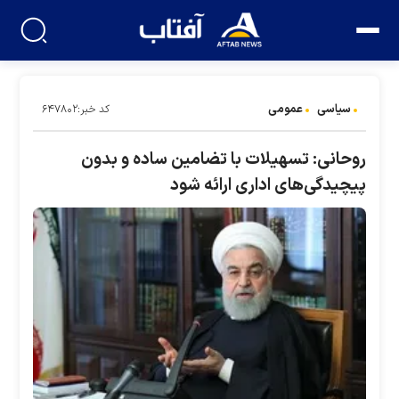
سیاسی
عمومی
کد خبر:۶۴۷۸۰۲
روحانی: تسهیلات با تضامین ساده و بدون
پیچیدگی‌های اداری ارائه شود