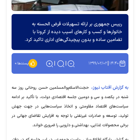
رییس جمهوری بر ارائه تسهیلات قرض الحسنه به
خانوارها و کسب و کارهای آسیب دیده از کرونا با
تضامین ساده و بدون پیچیدگی‌های اداری تاکید کرد.
۱۳۹۹/۰۲/۰۲
۱۴:۴۰
پسندها:
۰
به گزارش آفتاب نیوز،
حجت‌الاسلام‌والمسلمین حسن روحانی روز سه
شنبه در یکصد و سی و دومین جلسه اقتصادی دولت، با تأکید بر ادامه
سیاست‌های اقتصاد مقاومتی و اتخاذ سیاست‌هایی در جهت جهش
تولید، توسعه و صادرات غیرنفتی با توجه به افزایش تقاضای جهانی در
برخی محصولات غذایی، بهداشتی و دارویی را ضروری خواند.
به گزارش پایگاه اطلاع‌رسانی ریاست جمهوری، در این جلسه که در دفتر