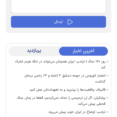
پربازدید
آخرین اخبار
روز ۱۶۰ جنگ | ترامپ: ایران همچنان می‌تواند در تنگه هرمز شلیک
کند
انفجار اتوبوس در حومه دمشق ۲ کشته و ۱۳ زخمی برجای
گذاشت
قالیباف: واقعیت‌ها را بپذیرید و به تعهدات‌تان عمل کنید
پزشکیان: اگر ارز ترجیحی را حذف نمی‌کردیم، قطعا در زمان جنگ
قحطی پیش می‌آمد
ترامپ: اوضاع در ایران خوب پیش می‌رود