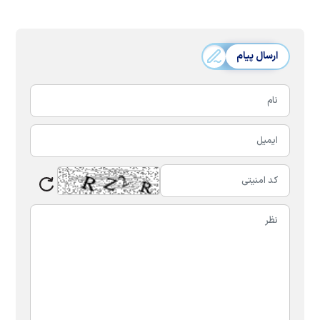
ارسال پیام