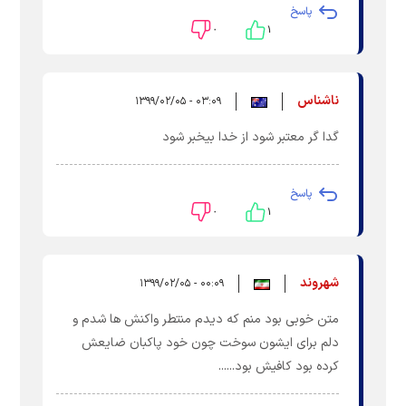
پاسخ
۰
۱
ناشناس
۰۳:۰۹ - ۱۳۹۹/۰۲/۰۵
گدا گر معتبر شود از خدا بیخبر شود
پاسخ
۰
۱
شهروند
۰۰:۰۹ - ۱۳۹۹/۰۲/۰۵
متن خوبی بود منم که دیدم منتطر واکنش ها شدم و
دلم برای ایشون سوخت چون خود پاکبان ضایعش
کرده بود کافیش بود......