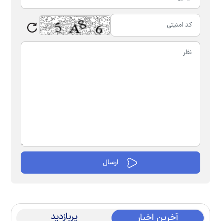
پربازدید
آخرین اخبار