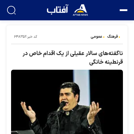
فرهنگ
عمومی
کد خبر:۶۴۸۳۵۲
ناگفته‌های سالار عقیلی از یک اقدام خاص در
قرنطینه خانگی