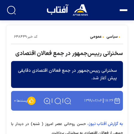
سیاسی
عمومی
کد خبر:۶۴۸۴۴۹
سخنرانی رییس‌جمهور در جمع فعالان اقتصادی
سخنرانی رییس‌جمهور در جمع فعالان اقتصادی دقایقی
پیش آغاز شد.
۱۳۹۹/۰۲/۰۶
۱۷:۳۶
پسندها:
۰
به گزارش آفتاب نیوز،
حسن روحانی عصر امروز ( شنبه) در دیدار با
جمعی از فعالان اقتصادی به سخنرانی پرداخت.