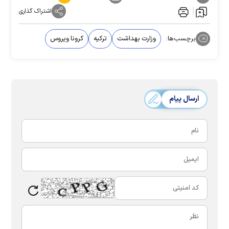
اشتراک گذاری
برچسب‌ها:
وزارت بهداشت
ترکیه
کرونا ویروس
ارسال پیام