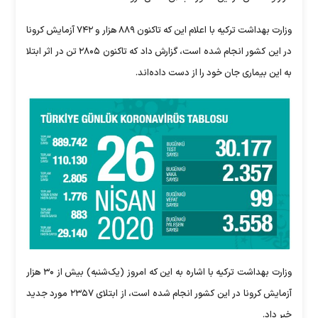
وزارت بهداشت ترکیه با اعلام این که تاکنون ۸۸۹ هزار و ۷۴۲ آزمایش کرونا
در این کشور انجام شده است، گزارش داد که تاکنون ۲۸۰۵ تن در اثر ابتلا
به این بیماری جان خود را از دست داده‌اند.
وزارت بهداشت ترکیه با اشاره به این که امروز (یک‌شنبه) بیش از ۳۰ هزار
آزمایش کرونا در این کشور انجام شده است، از ابتلای ۲۳۵۷ مورد جدید
خبر داد.