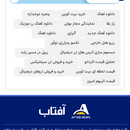
دانلود اهنگ
خرید بیت کوین
پنجره دوجداره
راز بقا
نمایندگی مجاز بوش
دانلود آهنگ رز‌ موزیک
دانلود آهنگ جدید
آلپاری
دانلود اهنگ
رزرو هتل خارجی
نکسو رمزارزی نوآور
مسموم سازی آدرس های ارز دیجیتال
ریپل در مسیر رشد
تحلیل قیمت کاردانو
خرید و فروش ارز سینتتیکس
قیمت لحظه ای بیت کوین
خرید و فروش ارزهای دیجیتال
قیمت اتریوم امروز