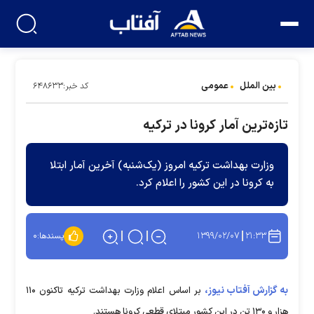
بین الملل
عمومی
کد خبر:۶۴۸۶۳۳
تازه‌ترین آمار کرونا در ترکیه
وزارت بهداشت ترکیه امروز (یک‌شنبه) آخرین آمار ابتلا
به کرونا در این کشور را اعلام کرد.
۱۳۹۹/۰۲/۰۷
۲۱:۳۳
پسندها:
۰
به گزارش آفتاب نیوز،
بر اساس اعلام وزارت بهداشت ترکیه تاکنون ۱۱۰
هزار و ۱۳۰ تن در این کشور مبتلای قطعی کرونا هستند.