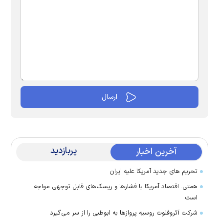
پربازدید
آخرین اخبار
تحریم های جدید آمریکا علیه ایران
همتی: اقتصاد آمریکا با فشارها و ریسک‌های قابل توجهی مواجه
است
شرکت آئروفلوت روسیه پرواز‌ها به ابوظبی را از سر می‌گیرد