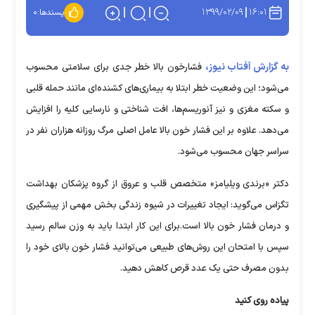
۱۳۹۹/۰۲/۰۹
۱۶:۰۱
پسندها:
۰
به گزارش آفتاب نیوز،
فشارخون بالا خطر جدی برای سلامتی محسوب
می‌شود؛ این وضعیت خطر ابتلا به بیماری‌های کشنده‌ای مانند حمله قلبی
و سکته مغزی و نیز آنوریسم‌ها، افت شناختی و نارسایی کلیه را افزایش
می‌دهد. علاوه بر این فشار خون بالا عامل اصلی مرگ روزانه هزاران نفر در
سراسر جهان محسوب می‌شود.
دکتر «برندی ویلیامز» متخصص قلب و عروق از گروه پزشکان بهداشت
تگزاس می‌گوید: ایجاد تغییرات در شیوه زندگی بخش مهمی از پیشگیری
و درمان فشار خون بالا است.برای این کار ابتدا باید به وزن سالم رسید
سپس با امتحان این روش‌های طبیعی می‌توانید فشار خون بالای خود را
بدون مصرف حتی یک عدد قرص کاهش دهید.
پیاده روی کنید