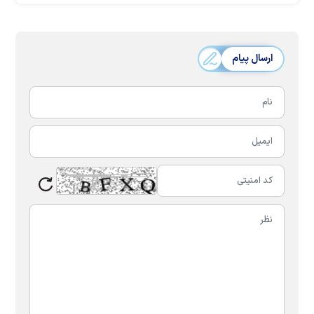
ارسال پیام