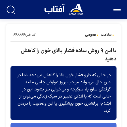
سلامت
عمومی
کد خبر:۶۴۸۸۶۴
با این ۹ روش ساده فشار بالای خون را کاهش
دهید
در حالی که دارو فشار خون بالا را کاهش می‌دهد ،اما در
عین حال می‌تواند موجب بروز عوارض جانبی مانند
گرفتگی ساق پا، سرگیجه و بی‌خوابی نیز بشود. این در
حالی است که با اندکی تغییر در سبک زندگی می‌توان از
ابتلا به پرفشاری خون پیشگیری یا این وضعیت را درمان
کرد.