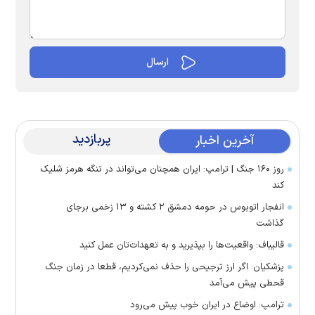
پربازدید
آخرین اخبار
روز ۱۶۰ جنگ | ترامپ: ایران همچنان می‌تواند در تنگه هرمز شلیک
کند
انفجار اتوبوس در حومه دمشق ۲ کشته و ۱۳ زخمی برجای
گذاشت
قالیباف: واقعیت‌ها را بپذیرید و به تعهدات‌تان عمل کنید
پزشکیان: اگر ارز ترجیحی را حذف نمی‌کردیم، قطعا در زمان جنگ
قحطی پیش می‌آمد
ترامپ: اوضاع در ایران خوب پیش می‌رود