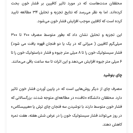
محققان مدت‌هاست که در مورد تاثیر کافیین بر فشار خون بحث
کرده‌اند. اما به نظر می‌رسد که نتایج تجزیه و تحلیل ۳۴ مطالعه تایید
کرده است که کافئین موجب افزایش فشار خون می‌شود.
این تجزیه و تحلیل نشان داد که بطور متوسط مصرف ۲۰۰ تا ۳۰۰
میلی‌گرم کافیین ( میزانی که در یک یا دو فنجان قهوه یافت می شود)
فشار سیستولیک خون را تا ۸ میلی متر جیوه و فشار دیاستولیک خون را تا
۶ میلی متر جیوه افزایش می‌دهد و این اثرات تا سه ساعت باقی می‌مانند.
چای بنوشید
مصرف چای از دیگر روش‌هایی است که در پایین آوردن فشار خون تاثیر
دارد. محققان دانشگاه «تافت» در مطالعه‌ای متوجه شدند: بزرگسالانی که
فشار خون متوسط دارند با نوشیدن سه فنجان چای ترش یا «هیبیسکاس»
در روز می‌تواند فشار سیستولیک خون را در عرض شش هفته، هفت نمره
کاهش دهند.