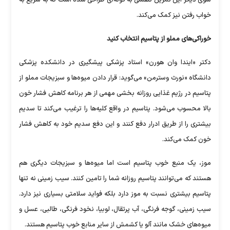
خواب رفتن نیز کمک می‌کند.
خوراکی‌های مملو از پتاسیم انتخاب کنید
دکتر «ایندا وان هورن» استاد پزشکی پیشگیری در دانشکده پزشکی
دانشگاه «نورث وسترمن» می‌گوید: قرار دادن میوه‌ها و سبزیجات مملو از
پتاسیم در رژیم غذایی روزانه بخشی مهمی از هر برنامه کاهش فشار خون
بالا محسوب می‌شود. پتاسیم در واقع کلیه‌ها را ترغیب می‌کند تا سدیم
بیشتری را از طریق ادرار دفع کنند و این دفع سدیم خود به کاهش فشار
خون کمک می‌کند.
موز، یک منبع خوب پتاسیم است اما میوه‌ها و سبزیجات دیگری هم
هستند که می‌توانند پتاسیم روزانه شما را تامین کنند. سیب زمینی نه تنها
پتاسیم بیشتری نسبت به موز دارد بلکه فواید سلامتی بسیاری نیز دارد.
سیب زمینی، گوجه فرنگی، آب پرتقال، لوبیا، نخود فرنگی، طالبی، عسل و
میوه‌های خشک مانند آلو یا کشمش از سایر منابع خوب پتاسیم هستند.