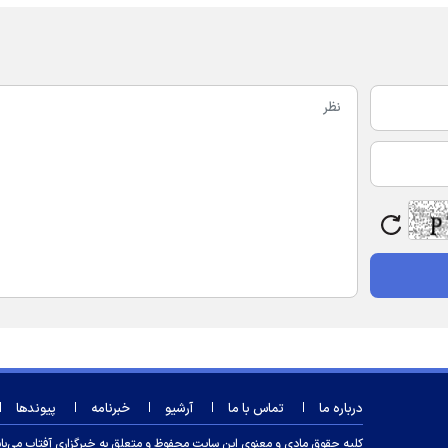
درباره ما
تماس با ما
آرشیو
خبرنامه
پیوندها
کلیه حقوق مادی و معنوی این سایت محفوظ و متعلق به خبرگزاری آفتاب می‌باشد و