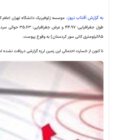
به گزارش آفتاب نیوز،
۸۵کیلومتری کانی سور کردستان) به وقوع پیوست.
تا کنون از خسارت احتمالی این زمین لرزه گزارشی دریافت نشده ا