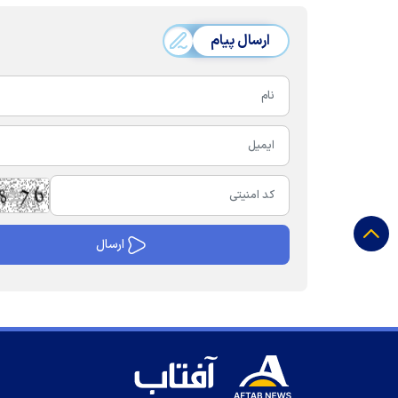
ارسال پیام