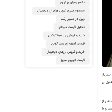
نکسو رمزارزی نوآور
مسموم سازی آدرس های ارز دیجیتال
ریپل در مسیر رشد
تحلیل قیمت کاردانو
خرید و فروش ارز سینتتیکس
قیمت لحظه ای بیت کوین
خرید و فروش ارزهای دیجیتال
قیمت اتریوم امروز
 بیش‌از
نوی بر
ند و از
ت و با