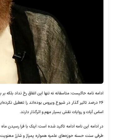
ادامه نامه حاکیست: متاسفانه نه تنها این اتفاق رخ نداد بلکه بر 
۲۶ درصد تاثیر گذار در شیوع ویروس بوده‌اند را تعطیل نکرده
اساس آیات و روایات نقش بسیار مهم و اثرگذار دارند.
در ادامه این نامه ادامه تاکید شده است: اینک با فرا رسیدن ماه
طرفی سنت حسنه حوزه‌های علمیه همواره پمپاژ و شارژ معنویت و