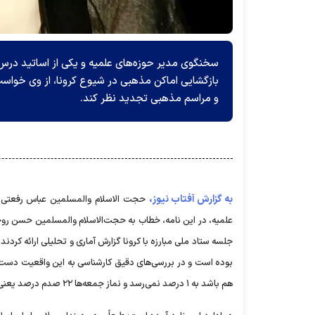
سخنگوی مدیر حوزه‌های علمیه و یکی از اساتید درس 
بازگشایی اماکن مذهبی در شیوع کرونا، از وی خواست
و مراسم مذهبی تجدید نظر کند.
به گزارش آفتاب نیوز،
حجت الاسلام والمسلمین عباس رفعتی نا
علمیه، در این نامه، خطاب به حجت‌الاسلام والمسلمین حسن رو
جلسه ستاد ملی مبارزه با کرونا گزارش آماری و تحلیلی ارائه کردن
هم باشد به ۱ درصد نمی‌رسد و نماز جمعه‌ها ۲۲ صدم درصد یعنی اگر چهار برابر این هم بشود به ۱ درصد نمی‌رسد.