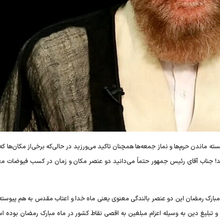
بسته ماندن حرم‌ها و نماز جمعه‌ها همچنان تاکید می‌ورزید در حالی‌که برخی‌از مکان‌ها که
‌اید! جناب آقای رئیس جمهور حتماً می‌دانید دو عنصر مکان و زمان در کسب فیوضات مع
 مبارک رمضان این دو عنصر بالندگی معنوی یعنی ماه خدا و اعتاب مقدس به هم پیوسته‌ا
 تبلیغ دین به وسیله اعزام مبلغین به اقصی نقاط کشور در ماه مبارک رمضان بوده اس