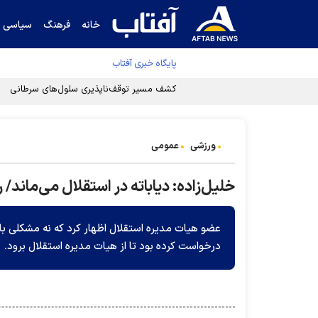
خانه
فرهنگ
سیاسی
پایگاه خبری آفتاب
کشف مسیر توقف‌ناپذیری سلول‌های سرطانی
ورزشی
عمومی
خلیل‌زاده: دیاباته در استقلال می‌ماند
عضو هیات مدیره استقلال اظهار کرد که نه مشکلی با
درخواست کرده بود تا از هیات مدیره استقلال برود.