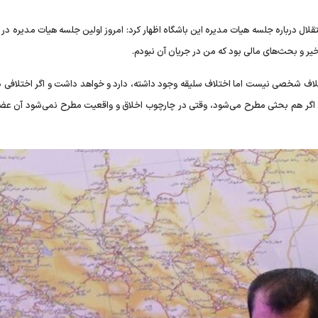
ر و بحث‌های مالی بود که من در جریان آن نبودم.
ختلاف شخصی نیست اما اختلاف سلیقه وجود داشته، دارد و خواهد داشت و اگر اختلافی د
. اگر هم بحثی مطرح می‌شود، وقتی در چارچوب اخلاق و واقعیت مطرح نمی‌شود آن عض