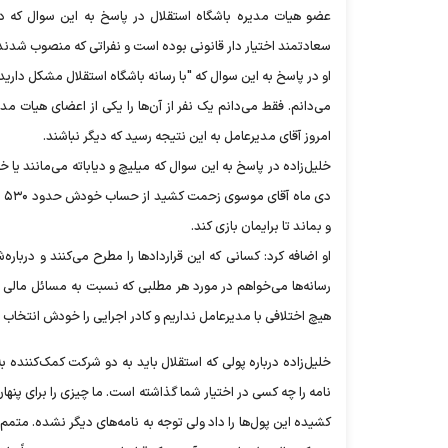
عضو هیات مدیره باشگاه استقلال در پاسخ به این سوال که درم
سعادتمند اختیار دار قانونی بوده است و نفراتی که منصوب شدند فک
او در پاسخ به این سوال که "با رسانه باشگاه استقلال مشکل دارید؟
می‌دانم. فقط می‌دانم یک نفر از آن‌ها را یکی از اعضای هیات مد
امروز آقای مدیرعامل به این نتیجه رسید که دیگر نباشند.
خلیل‌زاده در پاسخ به این سوال که میلیچ و دیاباته می‌مانند یا خی
دی
و بماند تا برایمان بازی کند.
او اضافه کرد: کسانی که این قراردادها را مطرح می‌کنند و دربا
رسانه‌ها می‌خواهم در مورد هر مطلبی که نسبت به مسائل مالی 
هیچ اختلافی با مدیرعامل نداریم و کادر اجرایی را خودش انتخاب 
خلیل‌زاده درباره پولی که استقلال باید به دو شرکت کمک‌کننده ب
کشیده این پول‌ها را داد ولی توجه به نامه‌های دیگر نشده. متمم د