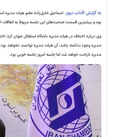
به گزارش آفتاب نیوز،
بود و بیشترین قسمت صحبت‌های این جلسه مربوط به اتفاقات اخی
وی درباره اختلاف در هیات مدیره باشگاه استقلال عنوان کرد: ا
مدیره وجود نداشته باشد، آن هیات مدیره توانمند نخواهد بود
مدیره ناراحت خواهد شد اما جلسه امروز جلسه خوبی بود.