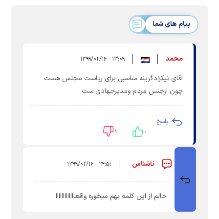
پیام های شما
محمد
۱۳:۰۹ - ۱۳۹۹/۰۲/۱۶
اقای نیکزادگزینه مناسبی برای ریاست مجلس هست
چون ازجنس مردم ومدیرجهادی ست
پاسخ
۱
۰
ناشناس
۱۴:۵۱ - ۱۳۹۹/۰۲/۱۶
حالم از این کلمه بهم میخوره واقعااااااااااااا