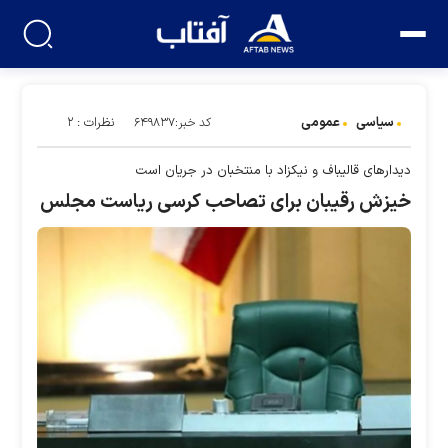
سیاسی
عمومی
نظرات : ۲
کد خبر:۶۴۹۸۳۷
دیدار‌های قالیباف و نیکزاد با منتخبان در جریان است
خيزش رقيبان برای تصاحب کرسی ریاست مجلس