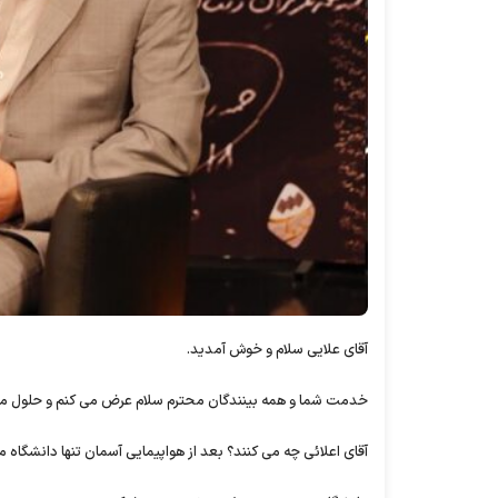
آقای علایی سلام و خوش آمدید.
خدمت شما و همه بینندگان محترم سلام عرض می کنم و حلول ماه 
آقای اعلائی چه می کنند؟ بعد از هواپیمایی آسمان تنها دانشگاه