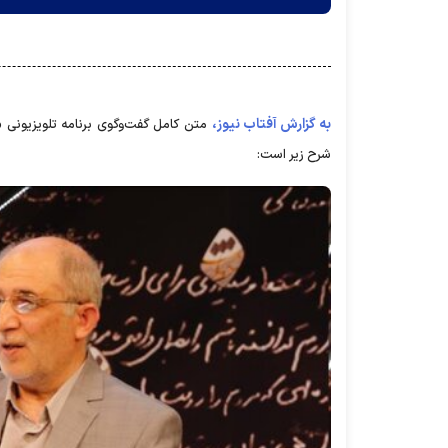
به گزارش آفتاب نیوز،
متن کامل گفت‌وگوی برنامه تلویزیونی 
شرح زیر است: