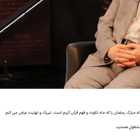
مبارک رمضان را که ماه تلاوت و فهم قرآن کریم است، تبریک و تهنیت عرض می کنم.
 مشغول هستید.