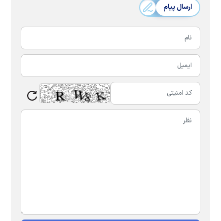
ارسال پیام