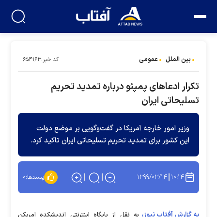
بین الملل
عمومی
کد خبر:۶۵۴۱۶۳
تکرار ادعاهای پمپئو درباره تمدید تحریم
تسلیحاتی ایران
وزیر امور خارجه آمریکا در گفت‌وگویی بر موضع دولت
این کشور برای تمدید تحریم تسلیحاتی ایران تاکید کرد.
۱۳۹۹/۰۳/۱۴
۱۰:۱۴
پسندها:
۰
به گزارش آفتاب نیوز،
به نقل از پایگاه اینترنتی اندیشکده امریکن