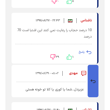
۰
۸
ناشناس
۲۲:۴۳ - ۱۳۹۹/۰۶/۲۷
10 درصد حجاب را رعایت نمی کنند این اشتبا است 70
درصد
پاسخ
۲۹
۱
مهدی
۰۸:۰۲ - ۱۳۹۹/۰۶/۲۹
عزیزدل...شما یا کوری یا کلا تو خونه هستی
ناشناس
۲۱:۴۰ - ۱۳۹۹/۰۶/۲۷