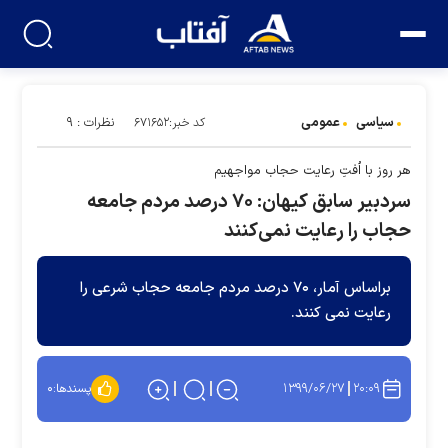
سیاسی
عمومی
نظرات : ۹
کد خبر:۶۷۱۶۵۲
هر روز با اُفتِ رعایت حجاب مواجهیم
سردبیر سابق کیهان: ۷۰ درصد مردم جامعه
حجاب را رعایت نمی‌کنند
براساس آمار، ۷۰ درصد مردم جامعه حجاب شرعی را
رعایت نمی کنند.
۱۳۹۹/۰۶/۲۷
۲۰:۰۹
پسندها:
۰