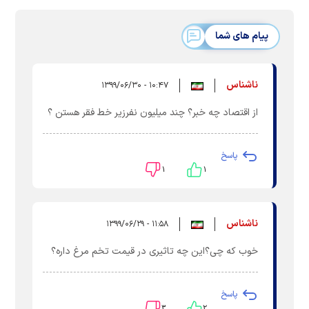
پیام های شما
ناشناس
۱۰:۴۷ - ۱۳۹۹/۰۶/۳۰
از اقتصاد چه خبر؟ چند میلیون نفرزیر خط فقر هستن ؟
پاسخ
۱
۱
ناشناس
۱۱:۵۸ - ۱۳۹۹/۰۶/۲۹
خوب که چی؟این چه تاثیری در قیمت تخم مرغ داره؟
پاسخ
۳
۲