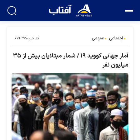
اجتماعی
عمومی
کد خبر:۶۷۴۳۷۰
آمار جهانی کووید ۱۹ / شمار مبتلایان بیش از ۳۵
میلیون نفر