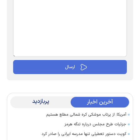
پربازدید
آخرین اخبار
آمریکا: از پرتاب موشکی کره شمالی مطلع هستیم
جزئیات طرح مجلس درباره تنگه هرمز
کویت دستور تعطیلی تنها مدرسه ایرانی را صادر کرد