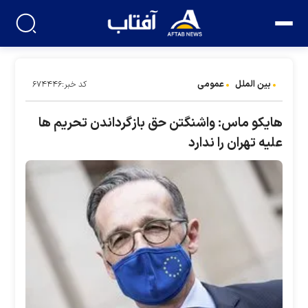
بین الملل
عمومی
کد خبر:۶۷۴۴۴۶
هایکو ماس: واشنگتن حق بازگرداندن تحریم ها
علیه تهران را ندارد