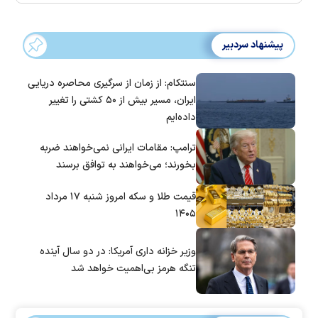
پیشنهاد سردبیر
سنتکام: از زمان از سرگیری محاصره دریایی
ایران، مسیر بیش از ۵۰ کشتی را تغییر
داده‌ایم
ترامپ: مقامات ایرانی نمی‌خواهند ضربه
بخورند؛ می‌خواهند به توافق برسند
قیمت طلا و سکه امروز شنبه ۱۷ مرداد
۱۴۰۵
وزیر خزانه داری آمریکا: در دو سال آینده
تنگه هرمز بی‌اهمیت خواهد شد