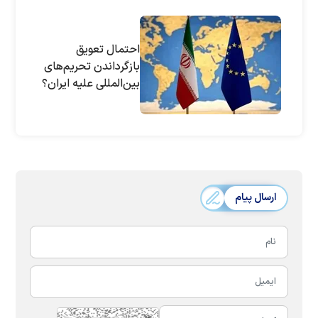
احتمال تعویق
بازگرداندن تحریم‌های
بین‌المللی علیه ایران؟
ارسال پیام