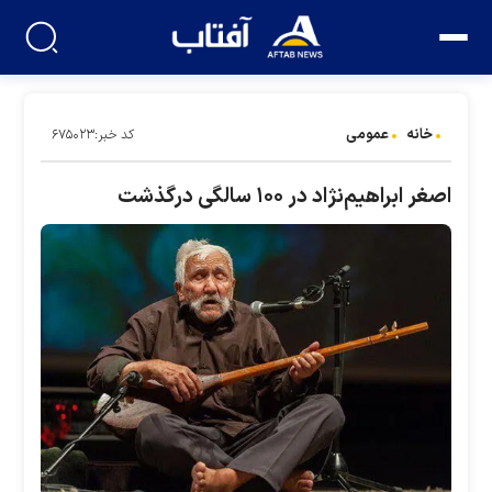
خانه
عمومی
کد خبر:۶۷۵۰۲۳
اصغر ابراهیم‌نژاد در ۱۰۰ سالگی درگذشت