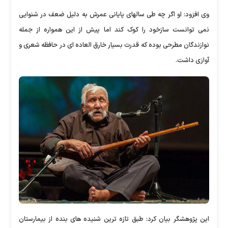
وی افزود: او اگر چه طی سالهای پایانی عمرش به دلیل ضعف در شنوایی
نمی توانست سازخود را کوک کند اما پیش از این همواره از جمله
نوازندگان مطرحی بوده که قدرت بسیار خارق العاده ای در حافظه شعری و
آوازی داشت.
این پژوهشگر بیان کرد: طبق تازه ترین شنیده های بنده از بیمارستان