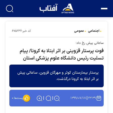
اجتماعی
عمومی
کد خبر:۶۷۵۲۳۲
ساعاتی پیش رخ داد؛
فوت پرستار قزوینی بر اثر ابتلا به کرونا/ پیام
تسلیت رئیس دانشگاه علوم پزشکی استان
پرستار بیمارستان کوثر و مهرگان قزوین، ساعاتی پیش
بر اثر ابتلا به کرونا درگذشت.
۱۳۹۹/۰۷/۱۸
۲۳:۳۹
پسندها:
۰