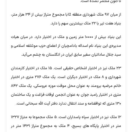
از میان ۹۷ ملک شهرداری منطقه ۱2با مجموع متراژ بیش از ۳۴ هزار متر،
بیش از ۱۰۰۰۰ متر زمین و ملک در اختیار دارد. در میان هیات
ادامچیان از اعضای حزب موئتلفه اسلامی و
یران در انگلستان به چشم می‌آید.
۲۳ ملک نیز در اختیار اشخاص حقیقی است. ۱۵ ملک در اختیار کارمندان
شهرداری و ۸ ملک در اختیار دیگران است. یک ملک ۲۷۶ متری در اختیار
خانم مرضیه برومند به عنوان محل موقت موزه عروسکی، یک ملک ۸۴۲
 عنوان انجمن اوقات فراغت و یک ساختمان
۱۲ ملک نیز در اختیار سپاه پاسداران است. ۵ ملک مجموعا به متراژ ۱۳۲۷
متر در اختیار پایگاه های بسیج، ۴ ملک به مجموع متراژ ۱۴۳۱ متر در