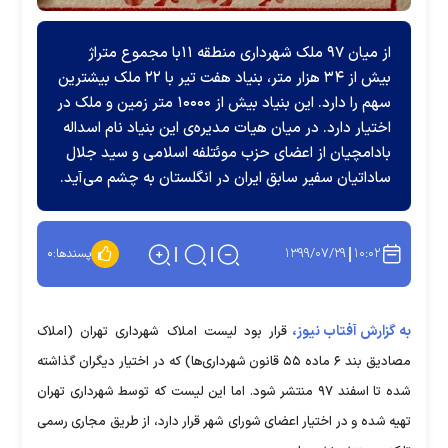
از میان ۹۷ ملک شهرداری منطقه ۱۱با مجموع متراژ
بیش از ۳۴ هزار متر، بنیاد هفت تیر با ۲۲ ملک بیشترین
سهم را دارد. این بنیاد بیش از ۱۰۰۰۰ متر زمین و ملک در
ت مدیره‌ی این بنیاد نام اسداله
ب موئتلفه اسلامی و سید جلال
ان در انگلستان به چشم می‌آید.
پسندها:
۰
ود لیست املاک شهرداری تهران (املاک
د ۶ ماده ۵۵ قانون شهرداری‌ها) که در اختیار دیگران گذاشته
 منتشر شود. اما این لیست که توسط شهرداری تهران
رای شهر قرار دارد، از طریق مجاری رسمی