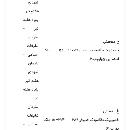
شهدای
هفتم تیر
بنیاد هفتم
تیر –
سازمان
تبلیغات
۱۲
۱۶۴
ملک
اسلامی –
یادمان
شهدای
هفتم تیر
بنیاد هفتم
تیر –
سازمان
تبلیغات
۱۵۳۳٫۴
ملک
اسلامی –