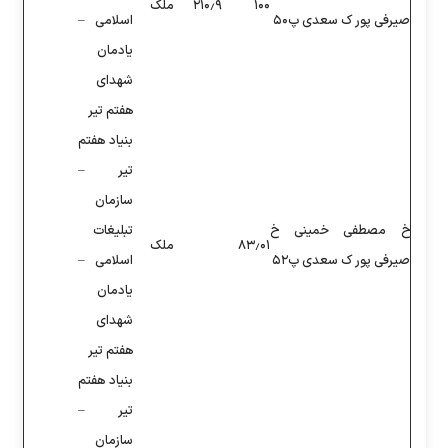
۲۱۰٫۹
ملک
اسلامی –
یادمان
شهدای
هفتم تیر
بنیاد هفتم
تیر –
سازمان
تبلیغات
۸۳
ملک
اسلامی –
یادمان
شهدای
هفتم تیر
بنیاد هفتم
تیر –
سازمان