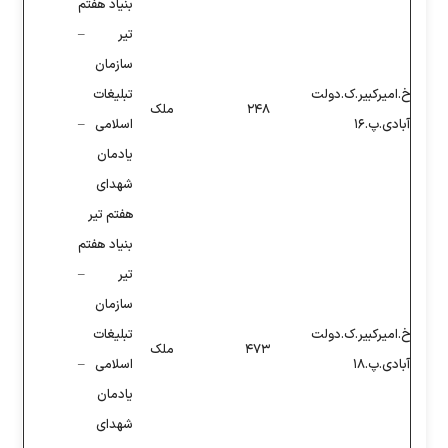
بنیاد هفتم
تیر –
سازمان
تبلیغات
ملک
اسلامی –
یادمان
شهدای
هفتم تیر
بنیاد هفتم
تیر –
سازمان
تبلیغات
ملک
اسلامی –
یادمان
شهدای