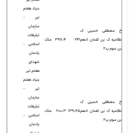
بنیاد هفتم
تیر –
سازمان
تبلیغات
۳۹۷٫۴
ملک
اسلامی –
یادمان
شهدای
هفتم تیر
بنیاد هفتم
تیر –
سازمان
تبلیغات
۱۳۹
۲۰۰٫۳
ملک
اسلامی –
یادمان