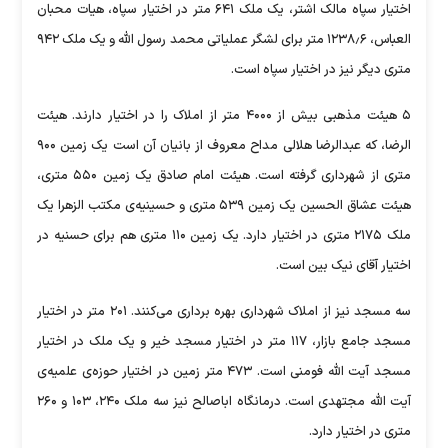
اختیار سپاه مالک اشتر، یک ملک ۶۴۱ متر در اختیار سپاه، هیات محبان
العباس، ۱۲۳۸٫۶ متر برای لشگر عملیاتی محمد رسول الله و یک ملک ۹۴۲
ست.
۵ هیئت مذهبی بیش از ۴۰۰۰ متر از املاک را در اختیار دارند. هیئت
الرضا، که عبدالرضا هلالی مداح معروف از بانیان آن است یک زمین ۹۰۰
متری از شهرداری گرفته است. هیئت امام صادق یک زمین ۵۵۰ متری،
هیئت عشاق الحسین یک زمین ۵۳۹ متری و حسینیه‌ی مکتب الزهرا یک
ملک ۲۱۷۵ متری در اختیار دارد. یک زمین ۱۱۰ متری هم برای حسنیه در
سه مسجد نیز از املاک شهرداری بهره برداری می‌کنند. ۲۰۱ متر در اختیار
بازار، ۱۱۷ متر در اختیار مسجد خیر و یک ملک در اختیار
مسجد آیت الله فومنی است. ۴۷۳ متر زمین در اختیار حوزه‌ی علمیه‌ی
آیت الله مجتهدی است. درمانگاه اباصالح نیز سه ملک ۲۴۰، ۱۰۳ و ۲۶۰