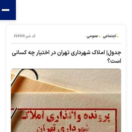
کد خبر:۶۷۶۶۶۶
 تهران در اختیار چه کسانی