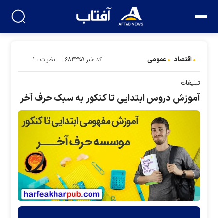
اقتصاد
عمومی
نظرات : ۱
کد خبر:۶۸۳۳۵۹
تبلیغات
آموزش دروس ابتدایی تا کنکور به سبک حرف آخر