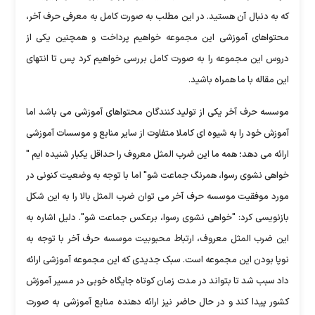
که به دنبال آن هستید. در این مطلب به صورت کامل به معرفی حرف آخر،
محتواهای آموزشی این مجموعه خواهیم پرداخت و همچنین یکی از
دروس این مجموعه را به صورت کامل بررسی خواهیم کرد پس تا انتهای
این مقاله با ما همراه باشید.
موسسه حرف آخر یکی از تولید کنندگان محتواهای آموزشی می باشد اما
آموزش خود را به شیوه ای کاملا متفاوت از سایر منابع و موسسات آموزشی
ارائه می دهد؛ همه ما این ضرب المثل معروف را حداقل یکبار شنیده ایم "
خواهی نشوی رسوا، همرنگ جماعت شو" اما با توجه به وضعیت کنونی در
مورد موفقیت موسسه حرف آخر می توان ضرب المثل بالا را به این شکل
بازنویسی کرد: "خواهی نشوی رسوا، برعکس جماعت شو". دلیل اشاره به
این ضرب المثل معروف، ارتباط محبوبیت موسسه حرف آخر با توجه به
نوپا بودن این مجموعه است. سبک جدیدی که این مجموعه آموزشی ارائه
داد سبب شد تا بتواند در مدت زمان کوتاه جایگاه خوبی در مسیر آموزش
کشور پیدا کند و در حال حاضر نیز ارائه دهنده منابع آموزشی به صورت