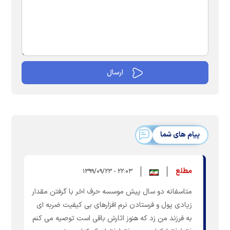
پیام های شما
مطلع
۲۲:۰۳ - ۱۳۹۹/۰۹/۲۳
متاسفانه دو سال پیش موسسه حرف اخر با گرفتن مقدار
زیادی پول و فرستادن نرم افزارهای بی کیفیت ضربه ای
به فرزند من زد که هنوز اثارش باقی است توصیه می کنم