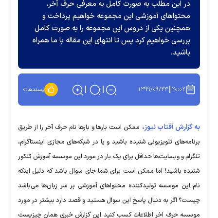
در این مطلب به صورت کامل به معرفی حرف آخر،
محتواهای آموزشی این مجموعه خواهیم پرداخت و
همچنین یکی از دروس این مجموعه را به صورت کامل
بررسی خواهیم کرد پس تا انتهای این مقاله با ما همراه
باشید.
۱۳۹۹/۰۹/۲۳
۲۰:۰۲
پسندها:
۰
به گزارش آفتاب نیوز،
ممکن است بارها و بارها نام حرف آخر را از طریق
برنامه‌های تلویزیونی شنیده باشید و یا در شبکه‌های مجازی اینستاگرام،
تلگرام و وبسایت‌ها حداقل برای یک بار در مورد این موسسه آموزش کنکور
شنیده باشید! اما ممکن است برای شما جای سوال باشد که دلیل اینکه
نام این موسسه تولیدکننده محتواهای آموزشی بر سر زبان‌ها می‌باشد
چیست؟ اگر به دنبال پاسخ این سوال هستید و قصد دارد بیشتر در مورد
موسسه حرف اخر اطلاعات کسب کنید این گزارش خبری همان چیزیست