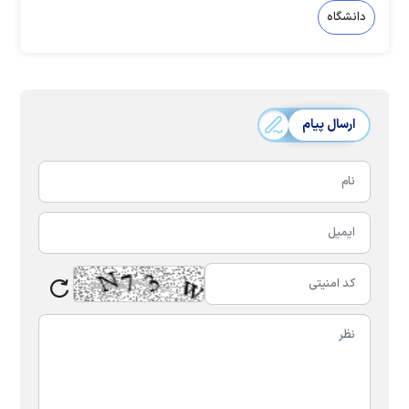
دانشگاه
ارسال پیام