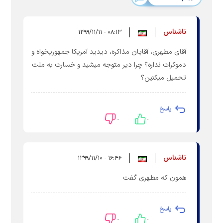
ناشناس
۰۸:۱۳ - ۱۳۹۹/۱۱/۱۱
آقای مطهری، آقایان مذاکره، دیدید آمریکا جمهوریخواه و
دموکرات نداره؟ چرا دیر متوجه میشید و خسارت به ملت
تحمیل میکنین؟
پاسخ
۰
۰
ناشناس
۱۶:۴۶ - ۱۳۹۹/۱۱/۱۰
همون که مطهری گفت
پاسخ
۰
۰