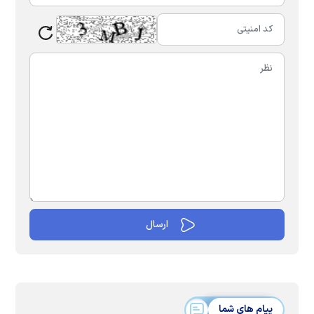
پیام های شما