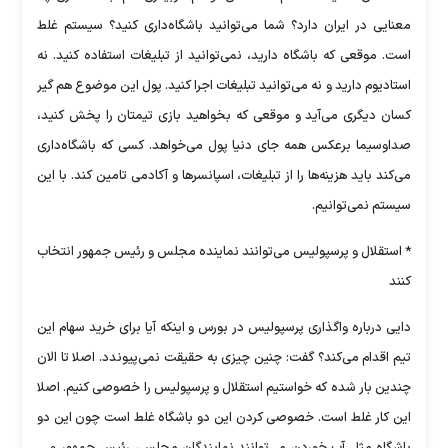
معنایی در ایران دارد؟ شما می‌توانید باشگاه‌داری کنید؟ سیستم غلط
است. موقعی که باشگاه دارید، نمی‌توانید از تبلیغات استفاده ‌کنید. نه
استادیوم دارید و نه می‌توانید تبلیغات اجرا کنید. پول این موضوع هم گیر
کسان دیگری می‌آید و موقعی که بخواهید بازی تیمتان را پخش کنید،
صداوسیما برعکس همه جای دنیا پول می‌خواهد. کسی که باشگاه‌داری
می‌کند باید هزینه‌ها را از تبلیغات، اسپانسرها و آکادمی تامین ‌کند. با این
سیستم نمی‌توانیم.
* استقلال و پرسپولیس می‌توانند نماینده مجلس و رئیس جمهور انتخاب
کنند
دایی درباره واگذاری پرسپولیس در بورس و اینکه آیا برای خرید سهام این
تیم اقدام می‌کند؟ گفت: چنین چیزی به حقیقت نمی‌پیوندد. اصلا تا الان
چندین بار شده که خواستیم استقلال و پرسپولیس را خصوصی کنیم. اصلا
این کار غلط است. خصوصی کردن این دو باشگاه غلط است چون این دو