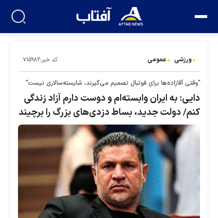
ورزشی
عمومی
کد خبر:۷۱۵۹۸۲
"وقتی آقازاده‌ها برای فوتبال تصمیم می‌گیرند، شایسته‌سالاری نیست"
دایی: به ایران وابسته‌ام و دوست دارم آزاد زندگی
کنم/ دولت جدید، بساط دزدی‌های بزرگ را برچیند