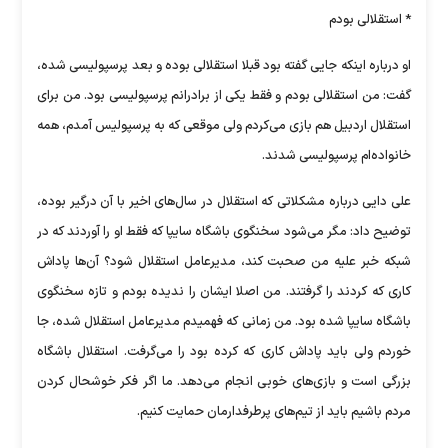
* استقلالی بودم
او درباره اینکه جایی گفته بود قبلا استقلالی بوده و بعد پرسپولیسی شده،
گفت: من استقلالی بودم و فقط یکی از برادرانم پرسپولیسی بود. من برای
استقلال اردبیل هم بازی می‌کردم ولی موقعی که به پرسپولیس آمدم، همه
خانواده‌ام پرسپولیسی شدند.
علی دایی درباره مشکلاتی که استقلال در سال‌های اخیر با آن درگیر بوده،
توضیح داد: مگر می‌شود سخنگوی باشگاه سایپا که فقط او را آوردند که در
شبکه خبر علیه من صحبت کند، مدیرعامل استقلال شود؟ آن‌ها پاداش
کاری که کردند را گرفتند. من اصلا ایشان را ندیده بودم و تازه سخنگوی
باشگاه سایپا شده بود. من زمانی که فهمیدم مدیرعامل استقلال شده،‌ جا
خوردم ولی باید پاداش کاری که کرده بود را می‌گرفت. استقلال باشگاه
بزرگی است و بازی‌های خوبی انجام می‌دهد. ما اگر فکر خوشحال کردن
مردم باشیم باید از تیم‌های پرطرفدارمان حمایت کنیم.