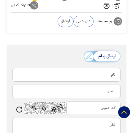
اشتراک گذاری
برچسب‌ها:
علی دایی
فوتبال
ارسال پیام