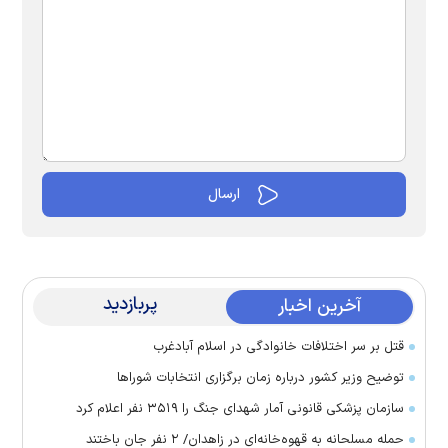
پربازدید
آخرین اخبار
قتل بر سر اختلافات خانوادگی در اسلام آبادغرب
توضیح وزیر کشور درباره زمان برگزاری انتخابات شورا‌ها
سازمان پزشکی قانونی آمار شهدای جنگ را ۳۵۱۹ نفر اعلام کرد
حمله مسلحانه به قهوه‌خانه‌ای در زاهدان/ ۲ نفر جان باختند