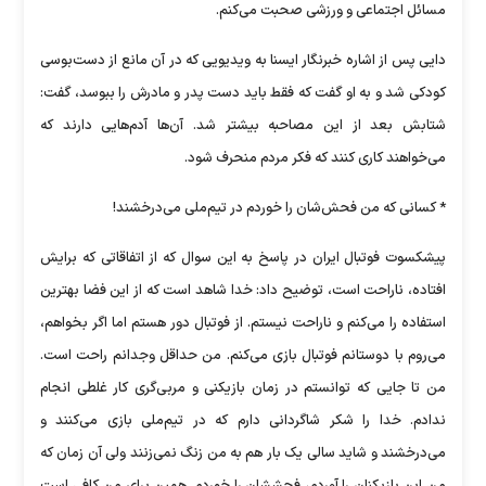
مسائل اجتماعی و ورزشی صحبت می‌کنم.
دایی پس از اشاره خبرنگار ایسنا به ویدیویی که در آن مانع از دست‌بوسی
کودکی شد و به او گفت که فقط باید دست پدر و مادرش را ببوسد، گفت:
شتابش بعد از این مصاحبه بیشتر شد. آن‌ها آدم‌هایی دارند که
می‌خواهند کاری کنند که فکر مردم منحرف شود.
* کسانی که من فحش‌شان را خوردم در تیم‌ملی می‌درخشند!
پیشکسوت فوتبال ایران در پاسخ به این سوال که از اتفاقاتی که برایش
افتاده، ناراحت است، توضیح داد: خدا شاهد است که از این فضا بهترین
استفاده را می‌کنم و ناراحت نیستم. از فوتبال دور هستم اما اگر بخواهم،
می‌روم با دوستانم فوتبال بازی می‌کنم. من حداقل وجدانم راحت است.
من تا جایی که توانستم در زمان بازیکنی و مربی‌گری کار غلطی انجام
ندادم. خدا را شکر شاگردانی دارم که در تیم‌ملی بازی می‌کنند و
می‌درخشند و شاید سالی یک بار هم به من زنگ نمی‌زنند ولی آن زمان که