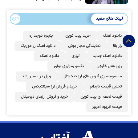
لینک های مفید
دانلود اهنگ
خرید بیت کوین
پنجره دوجداره
راز بقا
نمایندگی مجاز بوش
دانلود آهنگ رز‌ موزیک
دانلود آهنگ جدید
آلپاری
دانلود اهنگ
رزرو هتل خارجی
نکسو رمزارزی نوآور
مسموم سازی آدرس های ارز دیجیتال
ریپل در مسیر رشد
تحلیل قیمت کاردانو
خرید و فروش ارز سینتتیکس
قیمت لحظه ای بیت کوین
خرید و فروش ارزهای دیجیتال
قیمت اتریوم امروز