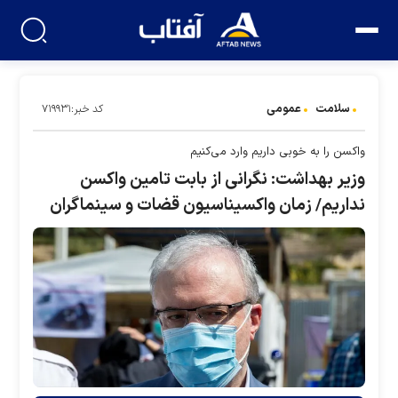
سلامت
عمومی
کد خبر:۷۱۹۹۳۱
واکسن را به خوبی داریم وارد می‌کنیم
وزیر بهداشت: نگرانی از بابت تامین واکسن
نداریم/ زمان واکسیناسیون قضات و سینماگران