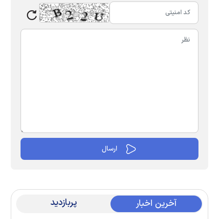
پربازدید
آخرین اخبار