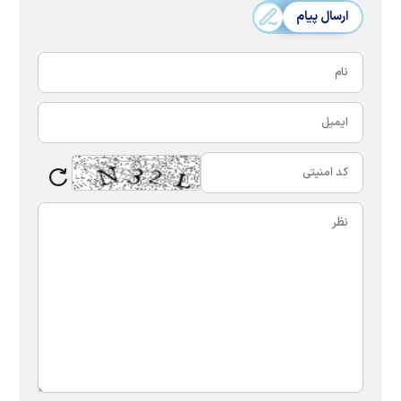
ارسال پیام