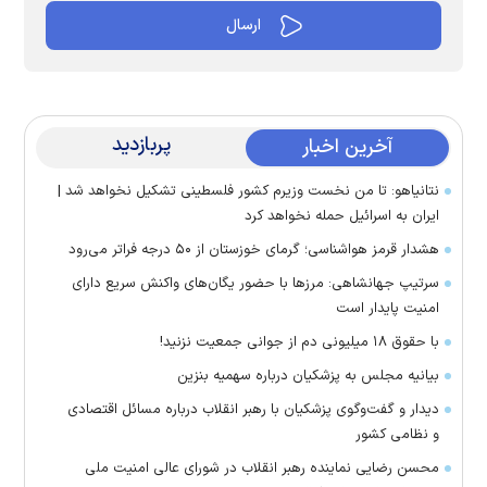
پربازدید
آخرین اخبار
نتانیاهو: تا من نخست وزیرم کشور فلسطینی تشکیل نخواهد شد |
ایران به اسرائیل حمله نخواهد کرد
هشدار قرمز هواشناسی؛ گرمای خوزستان از ۵۰ درجه فراتر می‌رود
سرتیپ جهانشاهی: مرز‌ها با حضور یگان‌های واکنش سریع دارای
امنیت پایدار است
با حقوق ۱۸ میلیونی دم از جوانی جمعیت نزنید!
بیانیه مجلس به پزشکیان درباره سهمیه بنزین
دیدار و گفت‌وگوی پزشکیان با رهبر انقلاب درباره مسائل اقتصادی
و نظامی کشور
محسن رضایی نماینده رهبر انقلاب در شورای عالی امنیت ملی