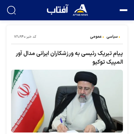
سیاسی
عمومی
کد خبر:۷۲۰۹۴۰
پیام تبریک رئیسی به ورزشکاران ایرانی مدال آور
المپیک توکیو