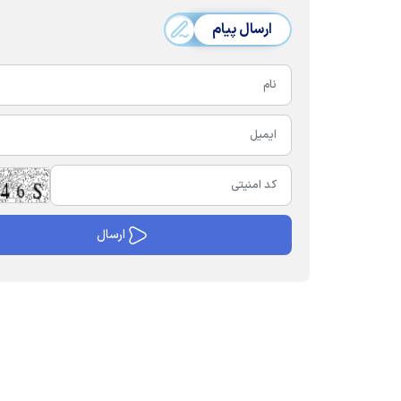
ارسال پیام