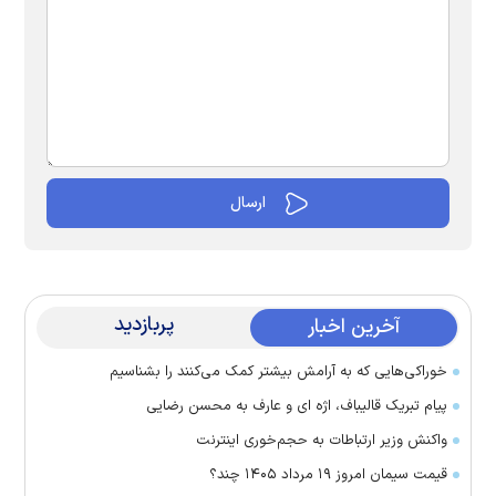
پربازدید
آخرین اخبار
خوراکی‌هایی که به آرامش بیشتر کمک می‌کنند را بشناسیم
پیام تبریک قالیباف، اژه ای و عارف به محسن رضایی
واکنش وزیر ارتباطات به حجم‌خوری اینترنت
قیمت سیمان امروز ۱۹ مرداد ۱۴۰۵ چند؟