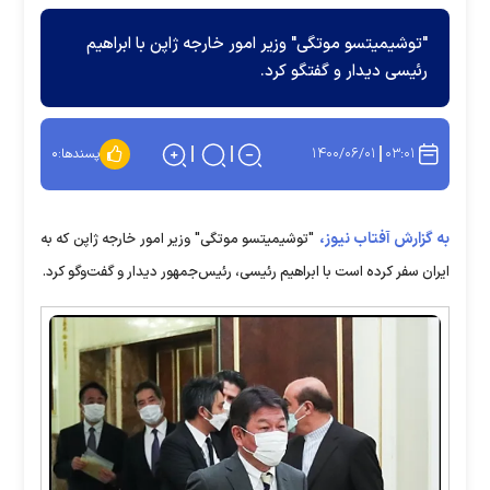
"توشیمیتسو موتگی" وزیر امور خارجه ژاپن با ابراهیم
رئیسی دیدار و گفتگو کرد.
۱۴۰۰/۰۶/۰۱
۰۳:۰۱
پسندها:
۰
به گزارش آفتاب نیوز،
"توشیمیتسو موتگی" وزیر امور خارجه ژاپن که به
ایران سفر کرده است با ابراهیم رئیسی، رئیس‌جمهور دیدار و گفت‌وگو کرد.