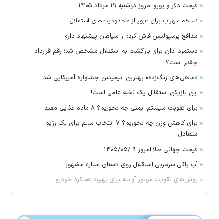
قیمت دلار و یورو امروز دوشنبه ۱۹ مرداد ۱۴۰۵
نسخه سهراب برای عبور از محدودیت‌های استقلال
مدافع پرسپولیس فاش کرد: از سپاهان پیشنهاد دارم
دستمزد آدان برای بازگشت به استقلال مشخص شد؛ رقم قرارداد
چقدر است؟
«ماهی‌های زنگ‌زده» بهترین انیمیشن جشنواره آمریکایی شد
این بازیکن استقلال یک نخبه علمی است!
برای تقویت سیستم ایمنی چه بخوریم؟ ۸ ماده غذایی مفید
برای کاهش وزن چه بخوریم؟ ۷ انتخاب سالم برای یک رژیم
متعادل
قیمت جهانی طلا امروز ۱۴۰۵/۰۵/۱۹
آب پاکی سرمربی استقلال روی دستان ستاره مشهور
روش‌های تقویت موتور آوانته برای بهبود عملکرد خودرو