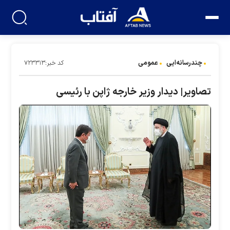
چندرسانه‌ایی
عمومی
کد خبر:۷۲۳۳۱۳
تصاویر| دیدار وزیر خارجه ژاپن با رئیسی