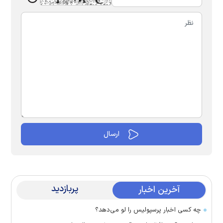
پربازدید
آخرین اخبار
چه کسی اخبار پرسپولیس را لو می‌دهد؟