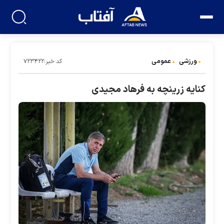
ورزشی
عمومی
کد خبر:۷۲۳۴۲۲
کنایه زرینچه به فرهاد مجیدی