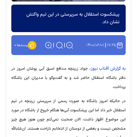
پیشکسوت استقلال به سرپرستی در این تیم واکنش
نشان داد.
۱۴۰۰/۰۶/۰۱
۱۷:۲۵
پسندها:
۰
به گزارش آفتاب نیوز،
جواد زرینچه مدافع اسبق آبی پوشان امروز در
دفتر باشگاه استقلال حاضر شد و به گفت‌وگو با مدیران این باشگاه
پرداخت.
در حالیکه امروز باشگاه به صورت رسمی از سرپرستی زرینچه در تیم
استقلال خبر داد اما این پیشکسوت آبی‌ها هنگام خروج از باشگاه در مورد
این موضوع اظهار داشت: الان صحبت نمی‌کنم چون هنوز هیچ چیز
مشخص نیست و بعضی از دوستان از انتخابم ناراحت هستند. ان‌شاءالله