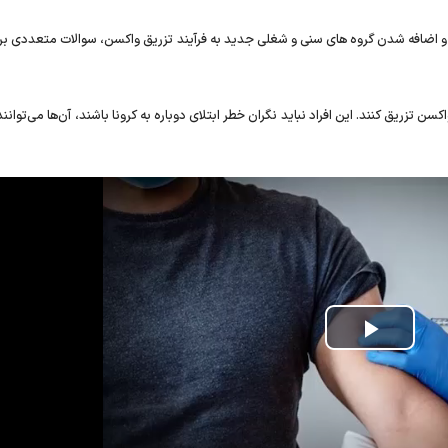
و اضافه شدن گروه های سنی و شغلی جدید به فرآیند تزریق واکسن، سوالات متعددی برای
اکسن تزریق کنند. این افراد نباید نگران خطر ابتلای دوباره به کرونا باشند، آن‌ها می‌توانن
Play
Video