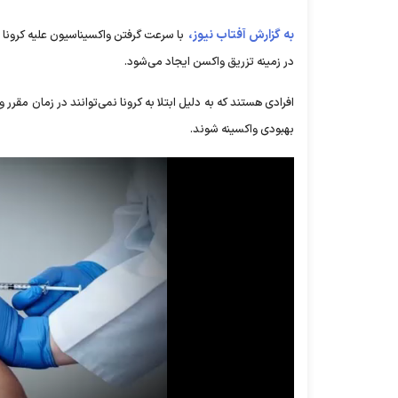
به گزارش آفتاب نیوز،
با سرعت گرفتن واکسیناسیون علیه کرونا 
در زمینه تزریق واکسن ایجاد می‌شود.
افرادی هستند که به دلیل ابتلا به کرونا نمی‌توانند در زمان مقرر و
بهبودی واکسینه شوند.