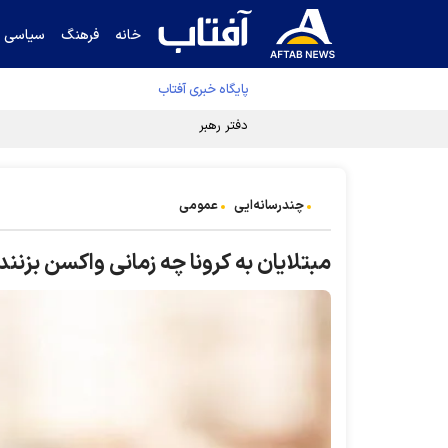
خانه
فرهنگ
سیاسی
پایگاه خبری آفتاب
دفتر رهبر انقلاب ادعای خرازی درباره پزشکیان ر
چندرسانه‌ایی
عمومی
مبتلایان به کرونا چه زمانی واکسن بزنند