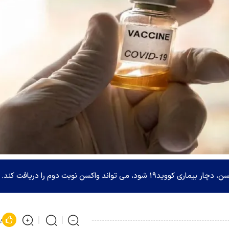
تواند واکسن نوبت دوم را دریافت کند.
پ