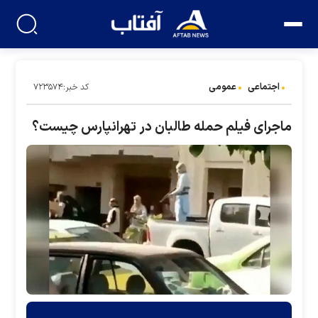
اجتماعی
عمومی
کد خبر:۷۲۳۵۷۴
ماجرای فیلم حمله طالبان در تهرانپارس چیست؟