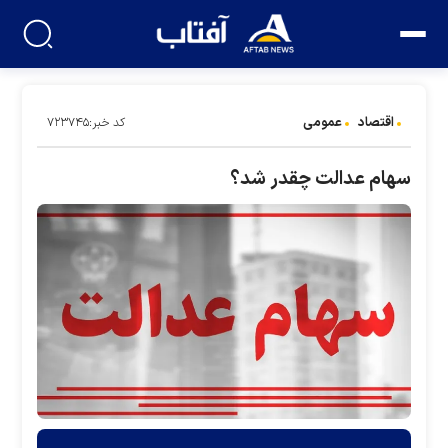
اقتصاد
عمومی
کد خبر:۷۲۳۷۴۵
سهام عدالت چقدر شد؟