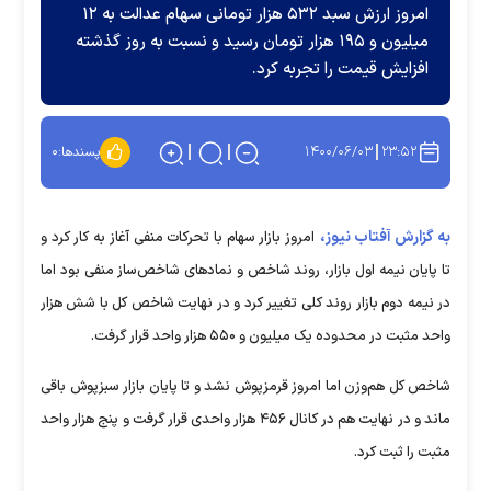
امروز ارزش سبد ۵۳۲ هزار تومانی سهام عدالت به ۱۲
میلیون و ۱۹۵ هزار تومان رسید و نسبت به روز گذشته
افزایش قیمت را تجربه کرد.
۱۴۰۰/۰۶/۰۳
۲۳:۵۲
پسندها:
۰
به گزارش آفتاب نیوز،
امروز بازار سهام با تحرکات منفی آغاز به کار کرد و
تا پایان نیمه اول بازار، روند شاخص و نمادهای شاخص‌ساز منفی بود اما
در نیمه دوم بازار روند کلی تغییر کرد و در نهایت شاخص کل با شش هزار
واحد مثبت در محدوده یک میلیون و ۵۵۰ هزار واحد قرار گرفت.
شاخص کل هم‌وزن اما امروز قرمزپوش نشد و تا پایان بازار سبزپوش باقی
ماند و در نهایت هم در کانال ۴۵۶ هزار واحدی قرار گرفت و پنج هزار واحد
مثبت را ثبت کرد.