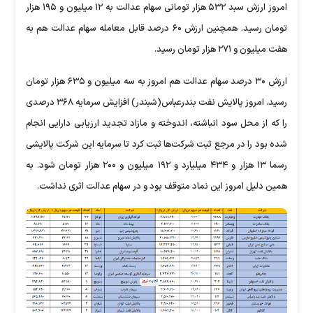
امروز ارزش سبد ۵۳۲ هزار تومانی سهام عدالت به ۱۲ میلیون و ۱۹۵ هزار
تومان رسید. همچنین ارزش ۶۰ درصد قابل معامله سهام عدالت هم به
هفت میلیون و ۲۷۱ هزار تومان رسید.
ارزش ۳۰ درصد سهام عدالت هم امروز به سه میلیون و ۶۳۵ هزار تومان
رسید. امروز پالایش نفت بندرعباس(شبندر) افزایش سرمایه ۳۶۸ درصدی
را که از محل سود انباشته، اندوخته و مازاد تجدید ارزیابی دارایی انجام
شده بود را در مرجع ثبت شرکت‌ها ثبت کرد تا سرمایه این شرکت پالایشی
رسما ۱۳ هزار و ۴۳۴ میلیارد و ۱۹۲ میلیون و ۲۰۰ هزار تومان شود. به
همین دلیل امروز این نماد متوقف بود و در سهام عدالت اثری نداشت.