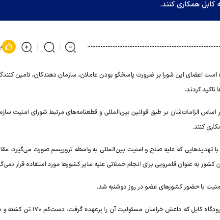
کابل همکاری کنند.
پ
ه است اعضای این شورا بر ضرورت پاسخگو بودن عاملان، سازمان دهندگان، تامین کنندگا
 تاکید کردند.
ر اساس الزامات‌شان بر طبق قوانین بین‌المللی و قطعنامه‌های مرتبط شورای امنیت ساز
کاری کنند.
 تهدید‌هایی که علیه صلح و امنیت بین‌المللی به واسطه تروریسم صورت می‌گیرد، مقابل
شور به عنوان قلمرویی برای انجام حملاتی علیه سایر کشور‌ها مورد استفاده قرار نمی‌گی
منیت با حضور کشور‌های عضو در روز دوشنبه شد.