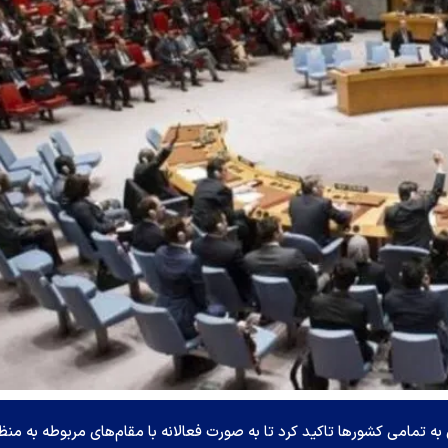
به تمامی کشور‌ها تاکید کرد تا به صورت فعالانه با مقام‌های مربوطه به منظ