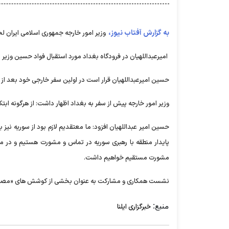
به گزارش آفتاب نیوز،
وزیر امور خارجه جمهوری اسلامی ایران ل
امیرعبداللهیان در فرودگاه بغداد مورد استقبال فواد حسین وزیر 
حسین امیرعبداللهیان قرار است در اولین سفر خارجی خود بعد از
وزیر امور خارجه پیش از سفر به بغداد اظهار داشت: از هرگونه اب
حسین امیر عبداللهیان افزود: ما معتقدیم لازم بود از سوریه ن
پایدار منطقه با رهبری سوریه در تماس و مشورت هستیم و در م
مشورت مستقیم خواهیم داشت.
نشست همکاری و مشارکت به عنوان بخشی از کوشش های «مصطفی آل
منبع:
خبرگزاری ایلنا