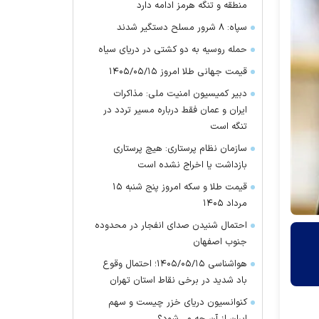
منطقه و تنگه هرمز ادامه دارد
سپاه: ۸ شرور مسلح دستگیر شدند
حمله روسیه به دو کشتی در دریای سیاه
قیمت جهانی طلا امروز ۱۴۰۵/۰۵/۱۵
دبیر کمیسیون امنیت ملی: مذاکرات
ایران و عمان فقط درباره مسیر تردد در
تنگه است
سازمان نظام پرستاری: هیچ پرستاری
بازداشت یا اخراج نشده است
قیمت طلا و سکه امروز پنج شنبه ۱۵
مرداد ۱۴۰۵
احتمال شنیدن صدای انفجار در محدوده
جنوب اصفهان
هواشناسی ۱۴۰۵/۰۵/۱۵؛ احتمال وقوع
باد شدید در برخی نقاط استان تهران
کنوانسیون دریای خزر چیست و سهم