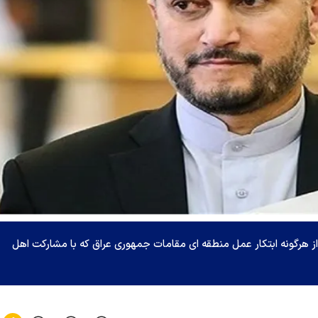
از هرگونه ابتکار عمل منطقه ای مقامات جمهوری عراق که با مشارکت اهل