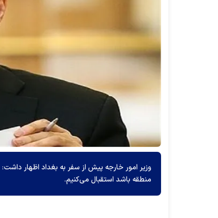
وزیر امور خارجه پیش از سفر به بغداد اظهار داشت: 
منطقه باشد استقبال می‌کنیم.