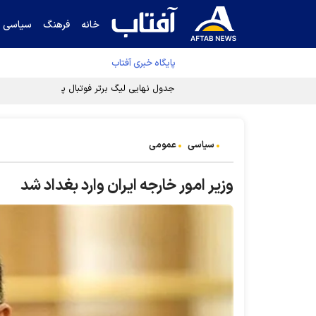
خانه
فرهنگ
سیاسی
پایگاه خبری آفتاب
جدول نهایی لیگ برتر فوتبال پس از رای کمیته اس
سیاسی
عمومی
وزیر امور خارجه ایران وارد بغداد شد