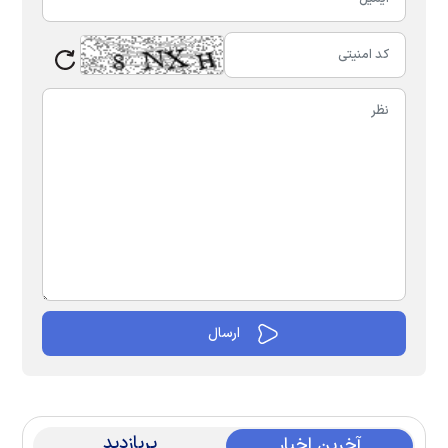
پربازدید
آخرین اخبار