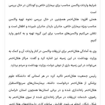
شرایط واردات واکسن مناسب برای بیماران خاص و کودکان در حال بررسی
است
همتی افزود: هلال‌احمر همچنین در حال بررسی نحوه تهیه واکسن
مناسب ویژه بیماران خاص، مادران باردار، مادران شیرده و اطفال است و
تلاش می‌کنیم واکسن‌های مناسب برای این گروه تهیه و به کشور وارد
کنیم.
وی به آمادگی هلال‌احمر برای تزریقات واکسن در کنار واردات آن و کمک به
وزارت بهداشت در این زمینه نیز اشاره کرد و گفت: مراکز هلال‌احمر
می‌تواند در این زمینه باری از دوش دولت، وزارت بهداشت و مردم بردارد.
رئیس جمعیت هلال‌احمر تاکید کرد: در هر استانی که دانشگاه علوم
پزشکی از هلال‌احمر درخواست داشته، بیمارستان‌های سریع‌الاستقرار
هلال‌احمر راه‌اندازی شده و در برخی استان‌ها همچون استان خراسان
رضوی، خدمات تزریقات در مراکز راه‌اندازی شده از سوی هلال‌احمر به
شکل رایگان انجام می‌شود. افزایش ساعات کاری داروخانه‌های هلال‌احمر