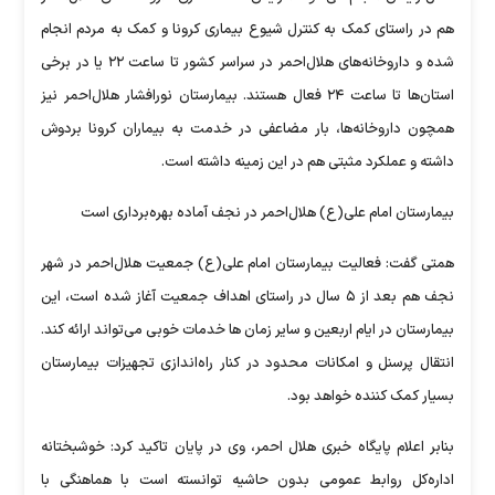
هم در راستای کمک به کنترل شیوع بیماری کرونا و کمک به مردم انجام
شده و داروخانه‌های هلال‌احمر در سراسر کشور تا ساعت ۲۲ یا در برخی
استان‌ها تا ساعت ۲۴ فعال هستند. بیمارستان نورافشار هلال‌احمر نیز
همچون داروخانه‌ها، بار مضاعفی در خدمت به بیماران کرونا بردوش
داشته و عملکرد مثبتی هم در این زمینه داشته است.
بیمارستان امام علی(ع) هلال‌احمر در نجف آماده بهره‌برداری است
همتی گفت: فعالیت بیمارستان امام علی(ع) جمعیت هلال‌احمر در شهر
نجف هم بعد از ۵ سال در راستای اهداف جمعیت آغاز شده است، این
بیمارستان در ایام اربعین و سایر زمان ها خدمات خوبی می‌تواند ارائه کند.
انتقال پرسنل و امکانات محدود در کنار راه‌اندازی تجهیزات بیمارستان
بسیار کمک کننده خواهد بود.
بنابر اعلام پایگاه خبری هلال احمر، وی در پایان تاکید کرد: خوشبختانه
اداره‌کل روابط عمومی بدون حاشیه توانسته است با هماهنگی با