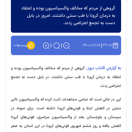
گروهی از مردم که مخالف واکسیناسیون بوده و اعتقاد
به درمان کرونا با طب سنتی داشتند، امروز در بابل
دست به تجمع اعتراضی زدند.
۱۴۰۰/۰۶/۰۸
۲۳:۰۸
پسندها:
۰
به گزارش آفتاب نیوز،
گروهی از مردم که مخالف واکسیناسیون بوده و
اعتقاد به درمان کرونا با طب سنتی داشتند، در بابل دست به تجمع
اعتراضی زدند.
این در حالی است که تمامی مشاهدات ثابت کرده که واکسیناسیون تاثیر
مثبتی در کاهش ابتلا و فوتی‌های کرونا داشته است. برای نمونه در
سیستان و بلوچستان بعد از واکسیناسیون سراسری، فوتی‌های کرونا
کاهش یافته و روز ششم شهریور فوتی‌های کرونا در این استان به صفر