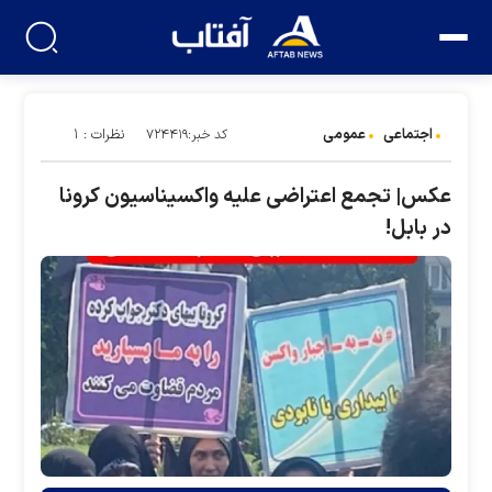
اجتماعی
عمومی
نظرات : ۱
کد خبر:۷۲۴۴۱۹
عکس| تجمع اعتراضی علیه واکسیناسیون کرونا
در بابل!