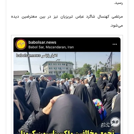
رسید.
مرتضی کهنسال شاگرد عباس تبریزیان نیز در بین معترضین دیده
می‌شود.