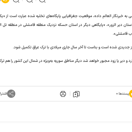
 به خبرنگار العالم داده، موقعیت جغرافیایی پایگاه‌های تخلیه شده عبارت است از «یک
ستان دیر الزور»، «پایگاهی دیگر در استان حسکه نزدیک منطقه قامشلی در منطقه تل الب
ب قامشلی».
فاز جدیدی شده است و بناست تا آخر سال جاری‌ میلادی با ترک عراق تکمیل شود.
رد و دیر یا زود مجبور خواهد شد دیگر مناطق سوریه ‌به‌ویژه در شمال این کشور را هم ترک
پسندها:
۰
اشترا