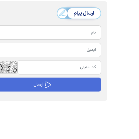
ارسال پیام