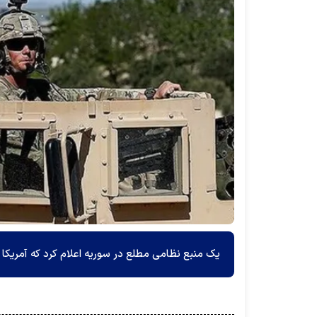
یک منبع نظامی مطلع در سوریه اعلام کرد که آمریکا 