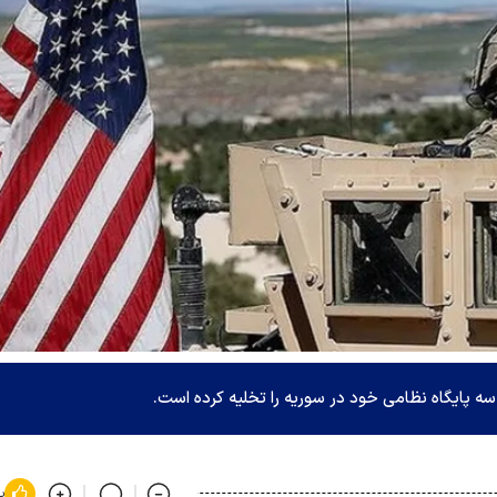
سه پایگاه نظامی خود در سوریه را تخلیه کرده است.
پ