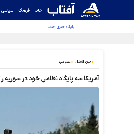
خانه
فرهنگ
سیاسی
پایگاه خبری آفتاب
پرس تی‌وی: تفاهم ایران-عمان در دسترس است
بین الملل
عمومی
آمریکا سه پایگاه نظامی خود در سوریه را 