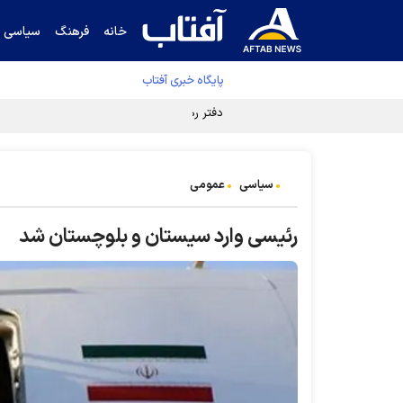
خانه
فرهنگ
سیاسی
پایگاه خبری آفتاب
دفتر رهبر انقلاب ادعای خرازی درباره پزشکیان ر
سیاسی
عمومی
رئیسی وارد سیستان و بلوچستان شد