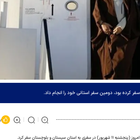
 کرده بود، دومین سفر استانی خود را انجام داد.
پ
تان سیستان و بلوچستان سفر کرد.