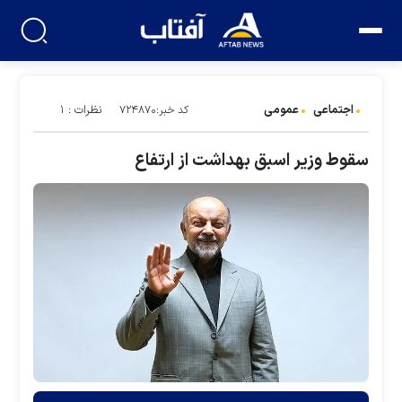
اجتماعی
عمومی
نظرات : ۱
کد خبر:۷۲۴۸۷۰
سقوط وزیر اسبق بهداشت از ارتفاع