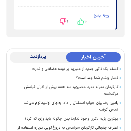
پاسخ
۱
۱۰
پربازدید
آخرین اخبار
کشف یک تأثیر جدید از منیزیم بر توده عضلانی و قدرت
فشار چشم شما چند است؟
کارگردان دنباله «مرد حصیری» سه هفته پیش از اکران فیلمش
درگذشت
رامین رضاییان جواب استقلال را داد: به‌جای اولتیماتوم می‌شد
تماس گرفت
بهترین رژیم لاغری وجود ندارد؛ پس چگونه باید وزن کم کرد؟
اعتراف جنجالی کارگردان سرشناس به دروغ‌گویی درباره استفاده از