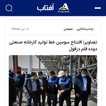
چندرسانه‌ایی
عمومی
کد خبر:۷۲۵۰۵۸
تصاویر| افتتاح سومین خط تولید کارخانه صنعتی
دوده فام دزفول