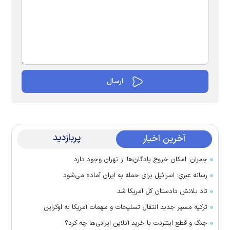
پربازدید
آخرین اخبار
چمران: امکان خروج پادگان‌ها از تهران وجود دارد
رسانه عبری: اسرائیل برای حمله به ایران آماده می‌شود
تاد بلانش دادستان کل آمریکا شد
ترکیه مسیر جدید انتقال تسلیحات و مهمات آمریکا به اوکراین
جنگ و قطع اینترنت با خرید آنلاین ایرانی‌ها چه کرد؟